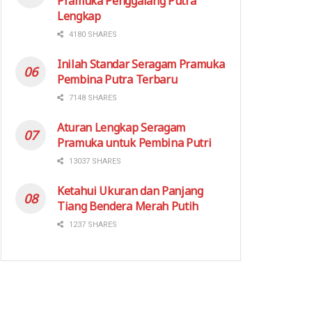
Pramuka Penggalang Putra
Lengkap
4180 SHARES
Inilah Standar Seragam Pramuka
Pembina Putra Terbaru
7148 SHARES
Aturan Lengkap Seragam
Pramuka untuk Pembina Putri
13037 SHARES
Ketahui Ukuran dan Panjang
Tiang Bendera Merah Putih
1237 SHARES