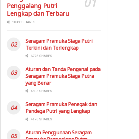
Penggalang Putri
Lengkap dan Terbaru
20389 SHARES
Seragam Pramuka Siaga Putri
Terkini dan Terlengkap
6778 SHARES
Aturan dan Tanda Pengenal pada
Seragam Pramuka Siaga Putra
yang Benar
4893 SHARES
Seragam Pramuka Penegak dan
Pandega Putri yang Lengkap
4176 SHARES
Aturan Penggunaan Seragam