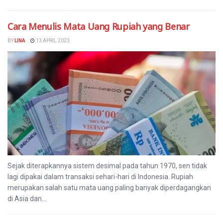
Cara Menulis Mata Uang Rupiah yang Benar
BY
LINA
13 APRIL 2023
Sejak diterapkannya sistem desimal pada tahun 1970, sen tidak
lagi dipakai dalam transaksi sehari-hari di Indonesia. Rupiah
merupakan salah satu mata uang paling banyak diperdagangkan
di Asia dan...