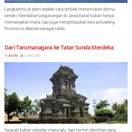
Langkahmu di alam adalah cara terbaik menemukan dirimu
sendiri. Keindahan pegunungan di Jawa Barat bukan hanya
memanjakan mata, tapi juga menghidupkan jiwa petualang.
Provinsi ini dikenal sebagai salah...
Dari Tarumanagara ke Tatar Sunda Merdeka
BY
ASTRI
21 MEI 2025
Sejarah bukan sekadar masa lalu, tapi cermin identitas yang