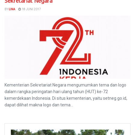
Sekretariat Negara
BY
LINA
18 JUNI 2017
Kementerian Sekretariat Negara mengumumkan tema dan logo
dalam rangka peringatan hari ulang tahun (HUT) ke-72
kemerdekaan Indonesia. Di situs kementerian, yaitu setneg.go.id,
dapat dilihat makna logo dan tema...