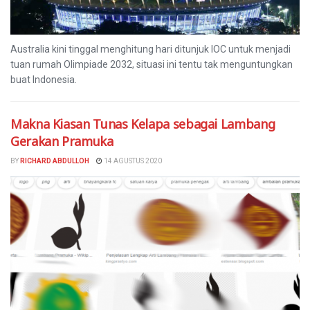
Australia kini tinggal menghitung hari ditunjuk IOC untuk menjadi
tuan rumah Olimpiade 2032, situasi ini tentu tak menguntungkan
buat Indonesia.
Makna Kiasan Tunas Kelapa sebagai Lambang
Gerakan Pramuka
BY
RICHARD ABDULLOH
14 AGUSTUS 2020