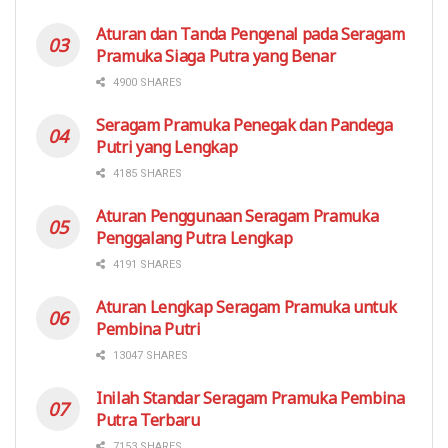
Aturan dan Tanda Pengenal pada Seragam
Pramuka Siaga Putra yang Benar
4900 SHARES
Seragam Pramuka Penegak dan Pandega
Putri yang Lengkap
4185 SHARES
Aturan Penggunaan Seragam Pramuka
Penggalang Putra Lengkap
4191 SHARES
Aturan Lengkap Seragam Pramuka untuk
Pembina Putri
13047 SHARES
Inilah Standar Seragam Pramuka Pembina
Putra Terbaru
7153 SHARES