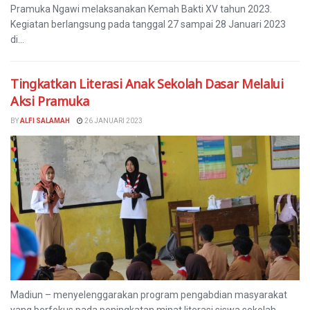
Pramuka Ngawi melaksanakan Kemah Bakti XV tahun 2023.
Kegiatan berlangsung pada tanggal 27 sampai 28 Januari 2023
di...
Tingkatkan Literasi Anak Sekolah Dasar Melalui
Aksi Pramuka
BY
ALFI SALAMAH
26 JANUARI 2023
Madiun – menyelenggarakan program pengabdian masyarakat