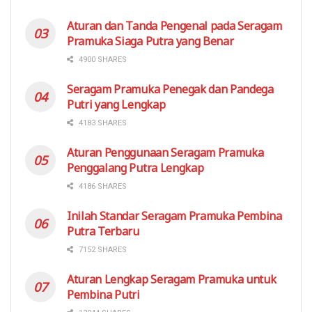
Aturan dan Tanda Pengenal pada Seragam
Pramuka Siaga Putra yang Benar
4900 SHARES
Seragam Pramuka Penegak dan Pandega
Putri yang Lengkap
4183 SHARES
Aturan Penggunaan Seragam Pramuka
Penggalang Putra Lengkap
4186 SHARES
Inilah Standar Seragam Pramuka Pembina
Putra Terbaru
7152 SHARES
Aturan Lengkap Seragam Pramuka untuk
Pembina Putri