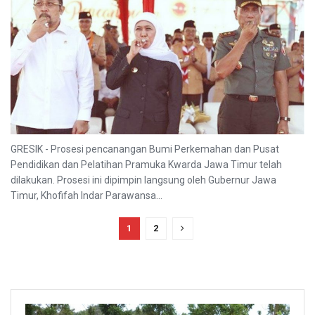
GRESIK - Prosesi pencanangan Bumi Perkemahan dan Pusat
Pendidikan dan Pelatihan Pramuka Kwarda Jawa Timur telah
dilakukan. Prosesi ini dipimpin langsung oleh Gubernur Jawa
Timur, Khofifah Indar Parawansa...
1
2