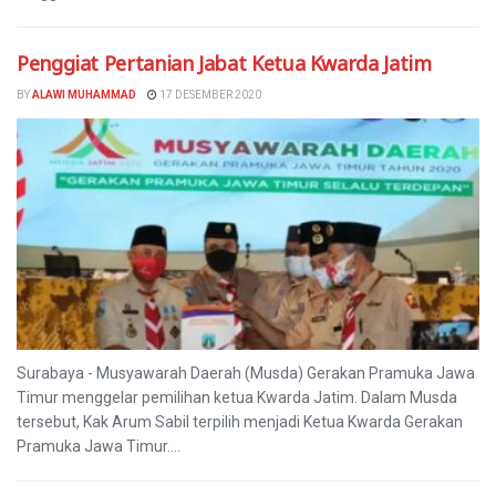
Penggiat Pertanian Jabat Ketua Kwarda Jatim
BY
ALAWI MUHAMMAD
17 DESEMBER 2020
Surabaya - Musyawarah Daerah (Musda) Gerakan Pramuka Jawa
Timur menggelar pemilihan ketua Kwarda Jatim. Dalam Musda
tersebut, Kak Arum Sabil terpilih menjadi Ketua Kwarda Gerakan
Pramuka Jawa Timur....