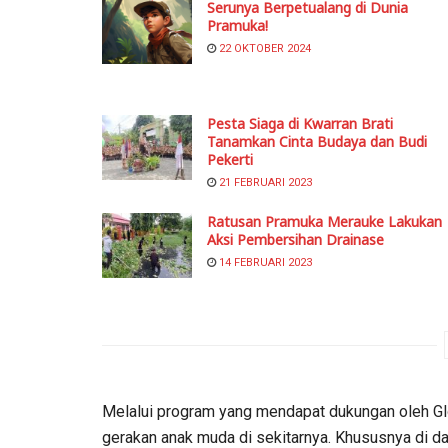
Serunya Berpetualang di Dunia
Pramuka!
22 OKTOBER 2024
Pesta Siaga di Kwarran Brati
Tanamkan Cinta Budaya dan Budi
Pekerti
21 FEBRUARI 2023
Ratusan Pramuka Merauke Lakukan
Aksi Pembersihan Drainase
14 FEBRUARI 2023
Melalui program yang mendapat dukungan oleh Glo
gerakan anak muda di sekitarnya. Khususnya di da