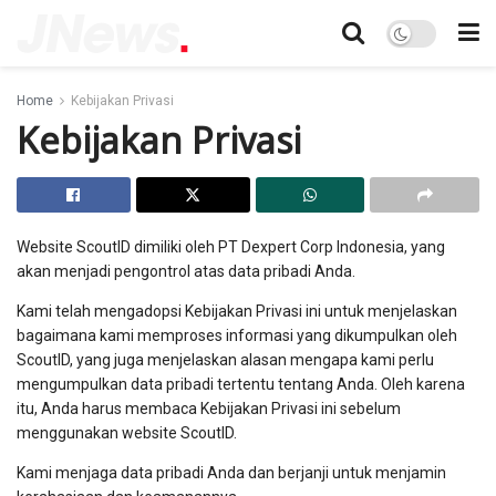
Home
Kebijakan Privasi
Kebijakan Privasi
Website ScoutID dimiliki oleh PT Dexpert Corp Indonesia, yang
akan menjadi pengontrol atas data pribadi Anda.
Kami telah mengadopsi Kebijakan Privasi ini untuk menjelaskan
bagaimana kami memproses informasi yang dikumpulkan oleh
ScoutID, yang juga menjelaskan alasan mengapa kami perlu
mengumpulkan data pribadi tertentu tentang Anda. Oleh karena
itu, Anda harus membaca Kebijakan Privasi ini sebelum
menggunakan website ScoutID.
Kami menjaga data pribadi Anda dan berjanji untuk menjamin