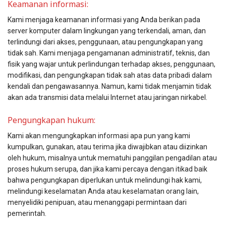
Keamanan informasi:
Kami menjaga keamanan informasi yang Anda berikan pada
server komputer dalam lingkungan yang terkendali, aman, dan
terlindungi dari akses, penggunaan, atau pengungkapan yang
tidak sah. Kami menjaga pengamanan administratif, teknis, dan
fisik yang wajar untuk perlindungan terhadap akses, penggunaan,
modifikasi, dan pengungkapan tidak sah atas data pribadi dalam
kendali dan pengawasannya. Namun, kami tidak menjamin tidak
akan ada transmisi data melalui Internet atau jaringan nirkabel.
Pengungkapan hukum:
Kami akan mengungkapkan informasi apa pun yang kami
kumpulkan, gunakan, atau terima jika diwajibkan atau diizinkan
oleh hukum, misalnya untuk mematuhi panggilan pengadilan atau
proses hukum serupa, dan jika kami percaya dengan itikad baik
bahwa pengungkapan diperlukan untuk melindungi hak kami,
melindungi keselamatan Anda atau keselamatan orang lain,
menyelidiki penipuan, atau menanggapi permintaan dari
pemerintah.