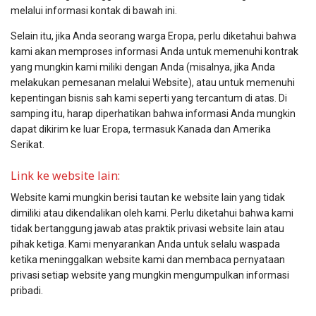
melalui informasi kontak di bawah ini.
Selain itu, jika Anda seorang warga Eropa, perlu diketahui bahwa
kami akan memproses informasi Anda untuk memenuhi kontrak
yang mungkin kami miliki dengan Anda (misalnya, jika Anda
melakukan pemesanan melalui Website), atau untuk memenuhi
kepentingan bisnis sah kami seperti yang tercantum di atas. Di
samping itu, harap diperhatikan bahwa informasi Anda mungkin
dapat dikirim ke luar Eropa, termasuk Kanada dan Amerika
Serikat.
Link ke website lain:
Website kami mungkin berisi tautan ke website lain yang tidak
dimiliki atau dikendalikan oleh kami. Perlu diketahui bahwa kami
tidak bertanggung jawab atas praktik privasi website lain atau
pihak ketiga. Kami menyarankan Anda untuk selalu waspada
ketika meninggalkan website kami dan membaca pernyataan
privasi setiap website yang mungkin mengumpulkan informasi
pribadi.