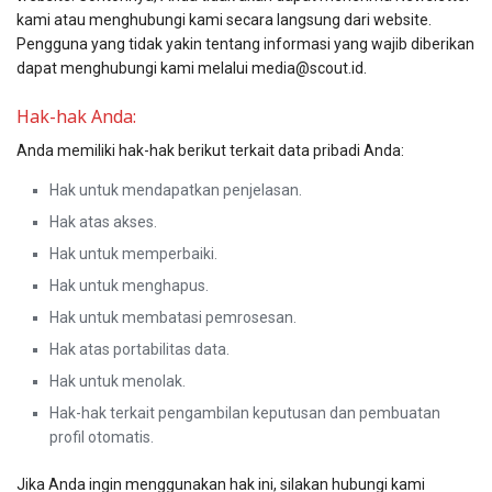
kami atau menghubungi kami secara langsung dari website.
Pengguna yang tidak yakin tentang informasi yang wajib diberikan
dapat menghubungi kami melalui media@scout.id.
Hak-hak Anda:
Anda memiliki hak-hak berikut terkait data pribadi Anda:
Hak untuk mendapatkan penjelasan.
Hak atas akses.
Hak untuk memperbaiki.
Hak untuk menghapus.
Hak untuk membatasi pemrosesan.
Hak atas portabilitas data.
Hak untuk menolak.
Hak-hak terkait pengambilan keputusan dan pembuatan
profil otomatis.
Jika Anda ingin menggunakan hak ini, silakan hubungi kami