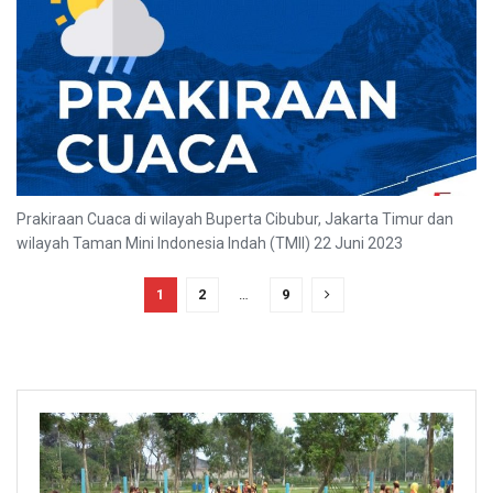
Prakiraan Cuaca di wilayah Buperta Cibubur, Jakarta Timur dan
wilayah Taman Mini Indonesia Indah (TMII) 22 Juni 2023
1
2
…
9