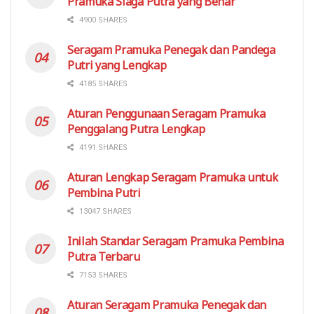
Pramuka Siaga Putra yang Benar
4900 SHARES
Seragam Pramuka Penegak dan Pandega
Putri yang Lengkap
4185 SHARES
Aturan Penggunaan Seragam Pramuka
Penggalang Putra Lengkap
4191 SHARES
Aturan Lengkap Seragam Pramuka untuk
Pembina Putri
13047 SHARES
Inilah Standar Seragam Pramuka Pembina
Putra Terbaru
7153 SHARES
Aturan Seragam Pramuka Penegak dan