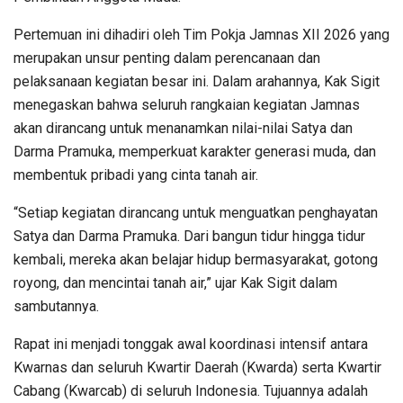
Pertemuan ini dihadiri oleh Tim Pokja Jamnas XII 2026 yang
merupakan unsur penting dalam perencanaan dan
pelaksanaan kegiatan besar ini. Dalam arahannya, Kak Sigit
menegaskan bahwa seluruh rangkaian kegiatan Jamnas
akan dirancang untuk menanamkan nilai-nilai Satya dan
Darma Pramuka, memperkuat karakter generasi muda, dan
membentuk pribadi yang cinta tanah air.
“Setiap kegiatan dirancang untuk menguatkan penghayatan
Satya dan Darma Pramuka. Dari bangun tidur hingga tidur
kembali, mereka akan belajar hidup bermasyarakat, gotong
royong, dan mencintai tanah air,” ujar Kak Sigit dalam
sambutannya.
Rapat ini menjadi tonggak awal koordinasi intensif antara
Kwarnas dan seluruh Kwartir Daerah (Kwarda) serta Kwartir
Cabang (Kwarcab) di seluruh Indonesia. Tujuannya adalah