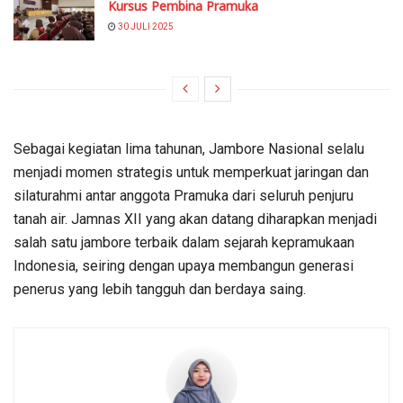
Kursus Pembina Pramuka
30 JULI 2025
Sebagai kegiatan lima tahunan, Jambore Nasional selalu
menjadi momen strategis untuk memperkuat jaringan dan
silaturahmi antar anggota Pramuka dari seluruh penjuru
tanah air. Jamnas XII yang akan datang diharapkan menjadi
salah satu jambore terbaik dalam sejarah kepramukaan
Indonesia, seiring dengan upaya membangun generasi
penerus yang lebih tangguh dan berdaya saing.