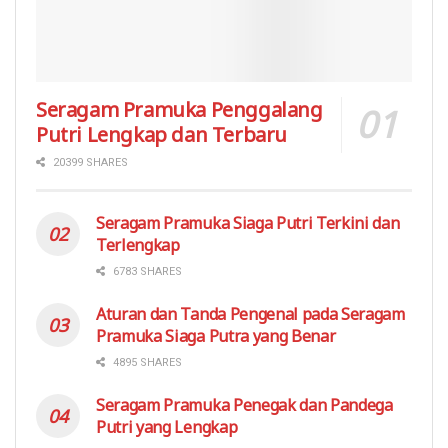
Seragam Pramuka Penggalang
Putri Lengkap dan Terbaru
20399 SHARES
Seragam Pramuka Siaga Putri Terkini dan
Terlengkap
6783 SHARES
Aturan dan Tanda Pengenal pada Seragam
Pramuka Siaga Putra yang Benar
4895 SHARES
Seragam Pramuka Penegak dan Pandega
Putri yang Lengkap