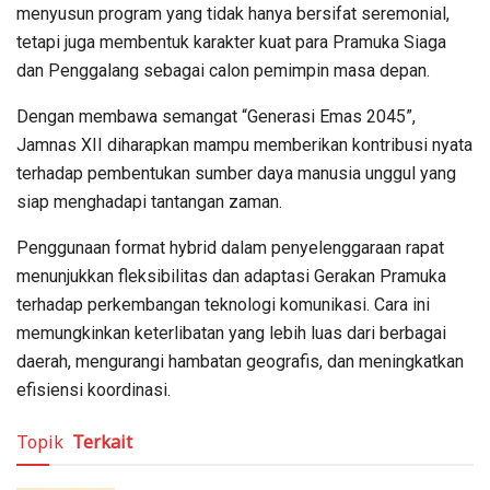
menyusun program yang tidak hanya bersifat seremonial,
tetapi juga membentuk karakter kuat para Pramuka Siaga
dan Penggalang sebagai calon pemimpin masa depan.
Dengan membawa semangat “Generasi Emas 2045”,
Jamnas XII diharapkan mampu memberikan kontribusi nyata
terhadap pembentukan sumber daya manusia unggul yang
siap menghadapi tantangan zaman.
Penggunaan format hybrid dalam penyelenggaraan rapat
menunjukkan fleksibilitas dan adaptasi Gerakan Pramuka
terhadap perkembangan teknologi komunikasi. Cara ini
memungkinkan keterlibatan yang lebih luas dari berbagai
daerah, mengurangi hambatan geografis, dan meningkatkan
efisiensi koordinasi.
Topik
Terkait