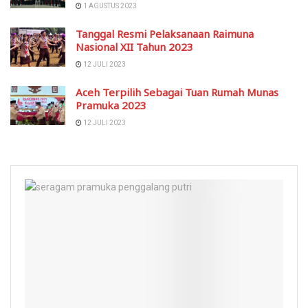
1 AGUSTUS 2023
Tanggal Resmi Pelaksanaan Raimuna
Nasional XII Tahun 2023
12 JULI 2023
Aceh Terpilih Sebagai Tuan Rumah Munas
Pramuka 2023
12 JULI 2023