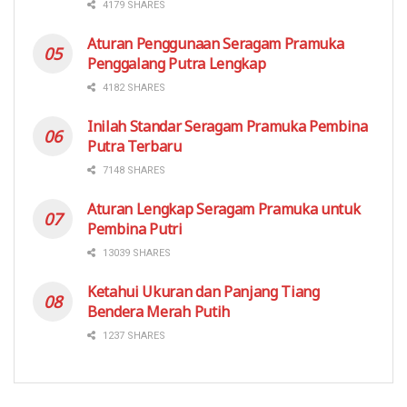
4179 SHARES
Aturan Penggunaan Seragam Pramuka
Penggalang Putra Lengkap
4182 SHARES
Inilah Standar Seragam Pramuka Pembina
Putra Terbaru
7148 SHARES
Aturan Lengkap Seragam Pramuka untuk
Pembina Putri
13039 SHARES
Ketahui Ukuran dan Panjang Tiang
Bendera Merah Putih
1237 SHARES