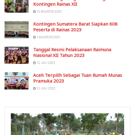
Kontingen Rainas XII
15 AGUSTUS 2023
Kontingen Sumatera Barat Siapkan 608
Peserta di Rainas 2023
1 AGUSTUS 2023
Tanggal Resmi Pelaksanaan Raimuna
Nasional XII Tahun 2023
12 JULI 2023
Aceh Terpilih Sebagai Tuan Rumah Munas
Pramuka 2023
12 JULI 2023