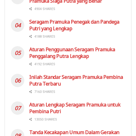
Pramuka Siaga Putra yang Benar
4904 SHARES
Seragam Pramuka Penegak dan Pandega
Putri yang Lengkap
4188 SHARES
Aturan Penggunaan Seragam Pramuka
Penggalang Putra Lengkap
4192 SHARES
Inilah Standar Seragam Pramuka Pembina
Putra Terbaru
7160 SHARES
Aturan Lengkap Seragam Pramuka untuk
Pembina Putri
13050 SHARES
Tanda Kecakapan Umum Dalam Gerakan