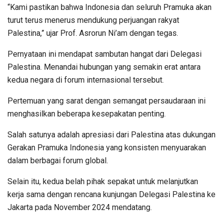
“Kami pastikan bahwa Indonesia dan seluruh Pramuka akan
turut terus menerus mendukung perjuangan rakyat
Palestina,” ujar Prof. Asrorun Ni’am dengan tegas.
Pernyataan ini mendapat sambutan hangat dari Delegasi
Palestina. Menandai hubungan yang semakin erat antara
kedua negara di forum internasional tersebut.
Pertemuan yang sarat dengan semangat persaudaraan ini
menghasilkan beberapa kesepakatan penting.
Salah satunya adalah apresiasi dari Palestina atas dukungan
Gerakan Pramuka Indonesia yang konsisten menyuarakan
dalam berbagai forum global.
Selain itu, kedua belah pihak sepakat untuk melanjutkan
kerja sama dengan rencana kunjungan Delegasi Palestina ke
Jakarta pada November 2024 mendatang.