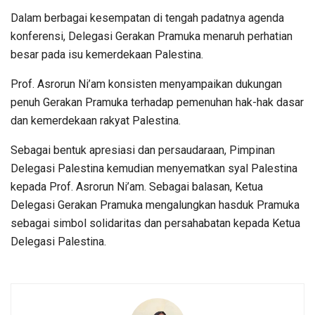
Dalam berbagai kesempatan di tengah padatnya agenda
konferensi, Delegasi Gerakan Pramuka menaruh perhatian
besar pada isu kemerdekaan Palestina.
Prof. Asrorun Ni’am konsisten menyampaikan dukungan
penuh Gerakan Pramuka terhadap pemenuhan hak-hak dasar
dan kemerdekaan rakyat Palestina.
Sebagai bentuk apresiasi dan persaudaraan, Pimpinan
Delegasi Palestina kemudian menyematkan syal Palestina
kepada Prof. Asrorun Ni’am. Sebagai balasan, Ketua
Delegasi Gerakan Pramuka mengalungkan hasduk Pramuka
sebagai simbol solidaritas dan persahabatan kepada Ketua
Delegasi Palestina.