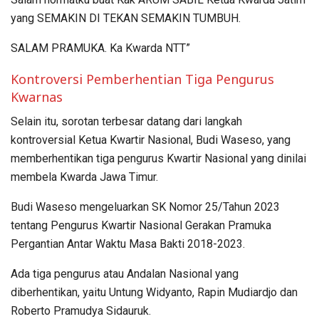
yang SEMAKIN DI TEKAN SEMAKIN TUMBUH.
SALAM PRAMUKA. Ka Kwarda NTT”
Kontroversi Pemberhentian Tiga Pengurus
Kwarnas
Selain itu, sorotan terbesar datang dari langkah
kontroversial Ketua Kwartir Nasional, Budi Waseso, yang
memberhentikan tiga pengurus Kwartir Nasional yang dinilai
membela Kwarda Jawa Timur.
Budi Waseso mengeluarkan SK Nomor 25/Tahun 2023
tentang Pengurus Kwartir Nasional Gerakan Pramuka
Pergantian Antar Waktu Masa Bakti 2018-2023.
Ada tiga pengurus atau Andalan Nasional yang
diberhentikan, yaitu Untung Widyanto, Rapin Mudiardjo dan
Roberto Pramudya Sidauruk.