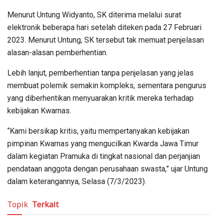
Menurut Untung Widyanto, SK diterima melalui surat
elektronik beberapa hari setelah diteken pada 27 Februari
2023. Menurut Untung, SK tersebut tak memuat penjelasan
alasan-alasan pemberhentian.
Lebih lanjut, pemberhentian tanpa penjelasan yang jelas
membuat polemik semakin kompleks, sementara pengurus
yang diberhentikan menyuarakan kritik mereka terhadap
kebijakan Kwarnas.
“Kami bersikap kritis, yaitu mempertanyakan kebijakan
pimpinan Kwarnas yang mengucilkan Kwarda Jawa Timur
dalam kegiatan Pramuka di tingkat nasional dan perjanjian
pendataan anggota dengan perusahaan swasta,” ujar Untung
dalam keterangannya, Selasa (7/3/2023).
Topik
Terkait