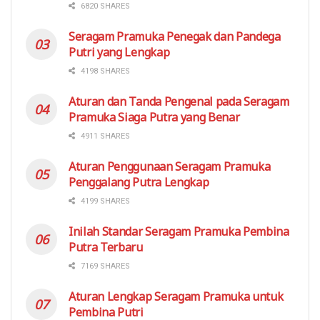
6820 SHARES
Seragam Pramuka Penegak dan Pandega
Putri yang Lengkap
4198 SHARES
Aturan dan Tanda Pengenal pada Seragam
Pramuka Siaga Putra yang Benar
4911 SHARES
Aturan Penggunaan Seragam Pramuka
Penggalang Putra Lengkap
4199 SHARES
Inilah Standar Seragam Pramuka Pembina
Putra Terbaru
7169 SHARES
Aturan Lengkap Seragam Pramuka untuk
Pembina Putri