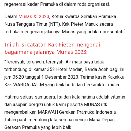
regenerasi kader Pramuka di dalam roda organisasi.
Dalam
Munas XI 2023
, Ketua Kwarda Gerakan Pramuka
Nusa Tenggara Timur (NTT), Kak Pieter Manuk secara
terbuka mengecam jalannya Munas yang tidak representatif.
Inilah isi catatan Kak Pieter mengenai
bagaimana jalannya Munas 2023:
“Terenyuh, terenyuh, terenyuh. Air mata saya tidak
terbendung di kamar 352 Hotel Medan, Banda Aceh pagi ini
jam 05.20 tanggal 1 Desember 2023. Terima kasih Kakakku
Kak WARDA JATIM yang baik budi dan berkarakter mulia.
Hatimu seluas samudera. Isi dan kata hatimu adalah vitamin
dan asupan bergizi untuk kami peserta MUNAS utk
mengembalikan MARWAH Gerakan Pramuka Indonesia.
Tuhan pasti menolong kita semua menuju Masa Depan
Gerakan Pramuka yang lebih baik.