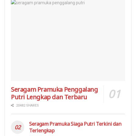
Seragam Pramuka Penggalang
Putri Lengkap dan Terbaru
20482 SHARES
Seragam Pramuka Siaga Putri Terkini dan
Terlengkap