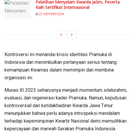
Pelatihan Menyelam Kwarda Jatim, Peserta
Raih Sertifikat Internasional
22 OKTOBER 2024
Kontroversi ini menandai krisis identitas Pramuka di
Indonesia dan menimbulkan pertanyaan serius tentang
kemampuan Kwarnas dalam memimpin dan membina
organisasi ini.
Munas XI 2023 seharusnya menjadi momentum silaturahmi,
evaluasi, dan regenerasi kader Pramuka. Namun, keputusan
kontroversial dan ketidakhadiran Kwarda Jawa Timur
menunjukkan bahwa perlu adanya introspeksi mendalam
terhadap kepemimpinan Kwartir Nasional demi memulihkan
kepercayaan dan marwah Gerakan Pramuka Indonesia.