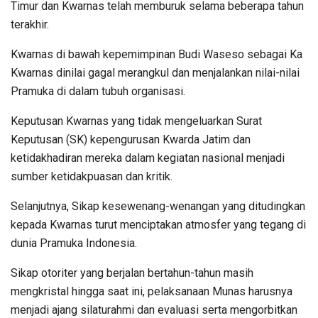
Timur dan Kwarnas telah memburuk selama beberapa tahun
terakhir.
Kwarnas di bawah kepemimpinan Budi Waseso sebagai Ka
Kwarnas dinilai gagal merangkul dan menjalankan nilai-nilai
Pramuka di dalam tubuh organisasi.
Keputusan Kwarnas yang tidak mengeluarkan Surat
Keputusan (SK) kepengurusan Kwarda Jatim dan
ketidakhadiran mereka dalam kegiatan nasional menjadi
sumber ketidakpuasan dan kritik.
Selanjutnya, Sikap kesewenang-wenangan yang ditudingkan
kepada Kwarnas turut menciptakan atmosfer yang tegang di
dunia Pramuka Indonesia.
Sikap otoriter yang berjalan bertahun-tahun masih
mengkristal hingga saat ini, pelaksanaan Munas harusnya
menjadi ajang silaturahmi dan evaluasi serta mengorbitkan