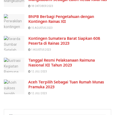
18 OKTOBER 2023
BNPB Berbagi Pengetahuan dengan
Kontingen Rainas XII
15 AGUSTUS 2023
Kontingen Sumatera Barat Siapkan 608
Peserta di Rainas 2023
1 AGUSTUS 2023
Tanggal Resmi Pelaksanaan Raimuna
Nasional XII Tahun 2023
12 JULI 2023
Aceh Terpilih Sebagai Tuan Rumah Munas
Pramuka 2023
12 JULI 2023