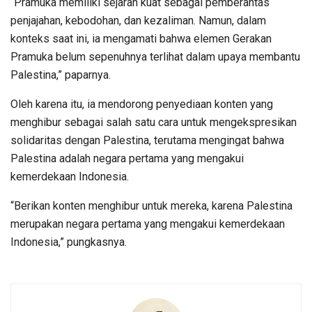
“Pramuka memiliki sejarah kuat sebagai pemberantas
penjajahan, kebodohan, dan kezaliman. Namun, dalam
konteks saat ini, ia mengamati bahwa elemen Gerakan
Pramuka belum sepenuhnya terlihat dalam upaya membantu
Palestina,” paparnya.
Oleh karena itu, ia mendorong penyediaan konten yang
menghibur sebagai salah satu cara untuk mengekspresikan
solidaritas dengan Palestina, terutama mengingat bahwa
Palestina adalah negara pertama yang mengakui
kemerdekaan Indonesia.
“Berikan konten menghibur untuk mereka, karena Palestina
merupakan negara pertama yang mengakui kemerdekaan
Indonesia,” pungkasnya.