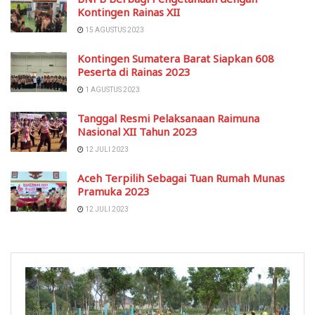
Kontingen Rainas XII
15 AGUSTUS 2023
Kontingen Sumatera Barat Siapkan 608
Peserta di Rainas 2023
1 AGUSTUS 2023
Tanggal Resmi Pelaksanaan Raimuna
Nasional XII Tahun 2023
12 JULI 2023
Aceh Terpilih Sebagai Tuan Rumah Munas
Pramuka 2023
12 JULI 2023