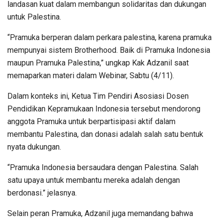
landasan kuat dalam membangun solidaritas dan dukungan
untuk Palestina.
“Pramuka berperan dalam perkara palestina, karena pramuka
mempunyai sistem Brotherhood. Baik di Pramuka Indonesia
maupun Pramuka Palestina,” ungkap Kak Adzanil saat
memaparkan materi dalam Webinar, Sabtu (4/11).
Dalam konteks ini, Ketua Tim Pendiri Asosiasi Dosen
Pendidikan Kepramukaan Indonesia tersebut mendorong
anggota Pramuka untuk berpartisipasi aktif dalam
membantu Palestina, dan donasi adalah salah satu bentuk
nyata dukungan.
“Pramuka Indonesia bersaudara dengan Palestina. Salah
satu upaya untuk membantu mereka adalah dengan
berdonasi.” jelasnya.
Selain peran Pramuka, Adzanil juga memandang bahwa