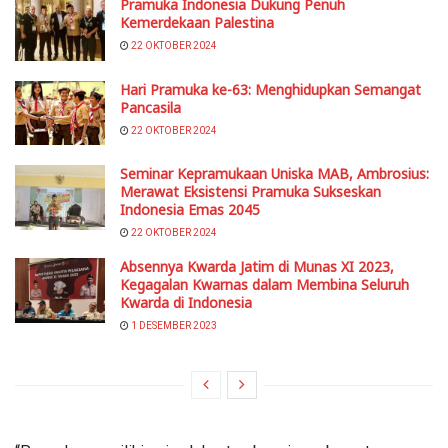
Pramuka Indonesia Dukung Penuh
Kemerdekaan Palestina
22 OKTOBER 2024
Hari Pramuka ke-63: Menghidupkan Semangat
Pancasila
22 OKTOBER 2024
Seminar Kepramukaan Uniska MAB, Ambrosius:
Merawat Eksistensi Pramuka Sukseskan
Indonesia Emas 2045
22 OKTOBER 2024
Absennya Kwarda Jatim di Munas XI 2023,
Kegagalan Kwarnas dalam Membina Seluruh
Kwarda di Indonesia
1 DESEMBER 2023