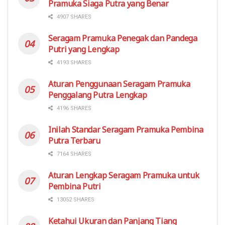
Pramuka Siaga Putra yang Benar
4907 SHARES
Seragam Pramuka Penegak dan Pandega
Putri yang Lengkap
4193 SHARES
Aturan Penggunaan Seragam Pramuka
Penggalang Putra Lengkap
4196 SHARES
Inilah Standar Seragam Pramuka Pembina
Putra Terbaru
7164 SHARES
Aturan Lengkap Seragam Pramuka untuk
Pembina Putri
13052 SHARES
Ketahui Ukuran dan Panjang Tiang