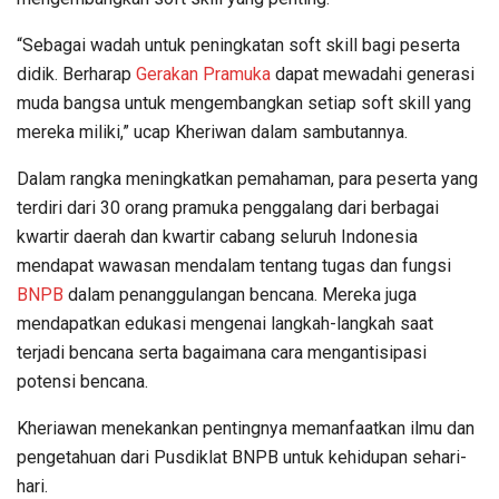
“Sebagai wadah untuk peningkatan soft skill bagi peserta
didik. Berharap
Gerakan Pramuka
dapat mewadahi generasi
muda bangsa untuk mengembangkan setiap soft skill yang
mereka miliki,” ucap Kheriwan dalam sambutannya.
Dalam rangka meningkatkan pemahaman, para peserta yang
terdiri dari 30 orang pramuka penggalang dari berbagai
kwartir daerah dan kwartir cabang seluruh Indonesia
mendapat wawasan mendalam tentang tugas dan fungsi
BNPB
dalam penanggulangan bencana. Mereka juga
mendapatkan edukasi mengenai langkah-langkah saat
terjadi bencana serta bagaimana cara mengantisipasi
potensi bencana.
Kheriawan menekankan pentingnya memanfaatkan ilmu dan
pengetahuan dari Pusdiklat BNPB untuk kehidupan sehari-
hari.