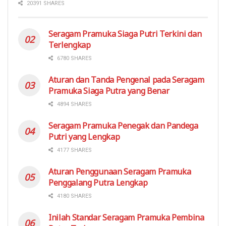
20391 SHARES
Seragam Pramuka Siaga Putri Terkini dan
Terlengkap
6780 SHARES
Aturan dan Tanda Pengenal pada Seragam
Pramuka Siaga Putra yang Benar
4894 SHARES
Seragam Pramuka Penegak dan Pandega
Putri yang Lengkap
4177 SHARES
Aturan Penggunaan Seragam Pramuka
Penggalang Putra Lengkap
4180 SHARES
Inilah Standar Seragam Pramuka Pembina