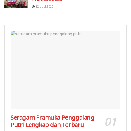
12 JULI 2023
Seragam Pramuka Penggalang
Putri Lengkap dan Terbaru