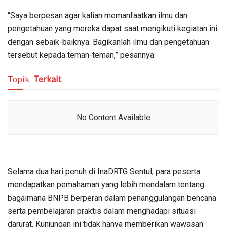
“Saya berpesan agar kalian memanfaatkan ilmu dan
pengetahuan yang mereka dapat saat mengikuti kegiatan ini
dengan sebaik-baiknya. Bagikanlah ilmu dan pengetahuan
tersebut kepada teman-teman,” pesannya.
Topik
Terkait
No Content Available
Selama dua hari penuh di InaDRTG Sentul, para peserta
mendapatkan pemahaman yang lebih mendalam tentang
bagaimana BNPB berperan dalam penanggulangan bencana
serta pembelajaran praktis dalam menghadapi situasi
darurat. Kunjungan ini tidak hanya memberikan wawasan