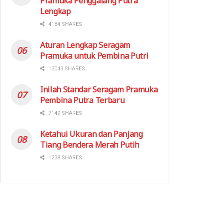
Pramuka Penggalang Putra
Lengkap
4184 SHARES
Aturan Lengkap Seragam
Pramuka untuk Pembina Putri
13043 SHARES
Inilah Standar Seragam Pramuka
Pembina Putra Terbaru
7149 SHARES
Ketahui Ukuran dan Panjang
Tiang Bendera Merah Putih
1238 SHARES