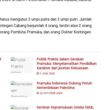
harus mengutus 3 umpi putra dan 3 umpi putri. Jumlah
tingen Cabang berjumlah 4 orang, terdiri atas 2 orang
1 orang Pembina Pramuka, dan orang Dokter Kontingen.
M
Politik Praktis dalam Gerakan
Pramuka: Menyelamatkan Pendidikan
Karakter dari Jeratan Kekuasaan
1 JUNI 2025
Pramuka Indonesia Dukung Penuh
Kemerdekaan Palestina
22 OKTOBER 2024
Seminar Kepramukaan Uniska MAB,