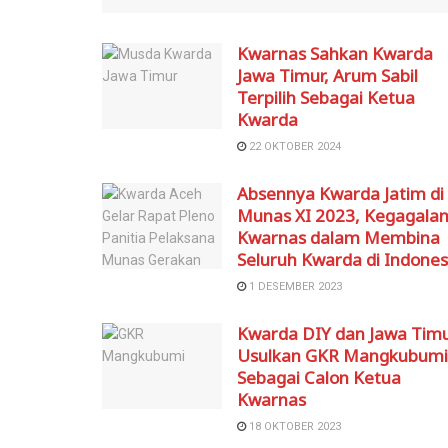
Kwarnas Sahkan Kwarda
Jawa Timur, Arum Sabil
Terpilih Sebagai Ketua
Kwarda
22 OKTOBER 2024
Absennya Kwarda Jatim di
Munas XI 2023, Kegagala
Kwarnas dalam Membina
Seluruh Kwarda di Indones
1 DESEMBER 2023
Kwarda DIY dan Jawa Tim
Usulkan GKR Mangkubumi
Sebagai Calon Ketua
Kwarnas
18 OKTOBER 2023