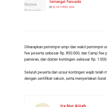
Semangat Pancasila
22 OKTOBER 2024
Diharapkan pemimpin umpi dan wakil pemimpin 
fee peserta sebesar Rp. 850.000, dan Camp fee 
pameran, dan dokter kontingen sebesar Rp. 1.000
Seluruh peserta dan unsur kontingen wajib telah m
dengan sertifikat vaksin, serta menyertakan Surat
Ira Nur Ajijah