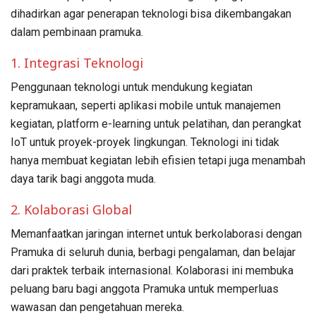
dihadirkan agar penerapan teknologi bisa dikembangakan
dalam pembinaan pramuka.
1. Integrasi Teknologi
Penggunaan teknologi untuk mendukung kegiatan
kepramukaan, seperti aplikasi mobile untuk manajemen
kegiatan, platform e-learning untuk pelatihan, dan perangkat
IoT untuk proyek-proyek lingkungan. Teknologi ini tidak
hanya membuat kegiatan lebih efisien tetapi juga menambah
daya tarik bagi anggota muda.
2. Kolaborasi Global
Memanfaatkan jaringan internet untuk berkolaborasi dengan
Pramuka di seluruh dunia, berbagi pengalaman, dan belajar
dari praktek terbaik internasional. Kolaborasi ini membuka
peluang baru bagi anggota Pramuka untuk memperluas
wawasan dan pengetahuan mereka.