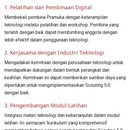
1. Pelatihan dan Pembinaan Digital
Membekali pembina Pramuka dengan keterampilan
teknologi melalui pelatihan dan workshop. Pembina yang
terlatih dengan baik dapat membimbing anggota dengan
lebih efektif dalam penggunaan teknologi.
2. Kerjasama dengan Industri Teknologi
Mengadakan kemitraan dengan perusahaan teknologi untuk
mendapatkan dukungan dalam bentuk perangkat dan
keahlian. Kemitraan ini dapat memberikan sumber daya yang
diperlukan untuk mengimplementasikan Scouting 5.0
dengan baik.
3. Pengembangan Modul Latihan
Integrasi materi teknologi dan keberlanjutan dalam modul
latihan. Ini semacam ‘kurikulum’ yang komprehensif