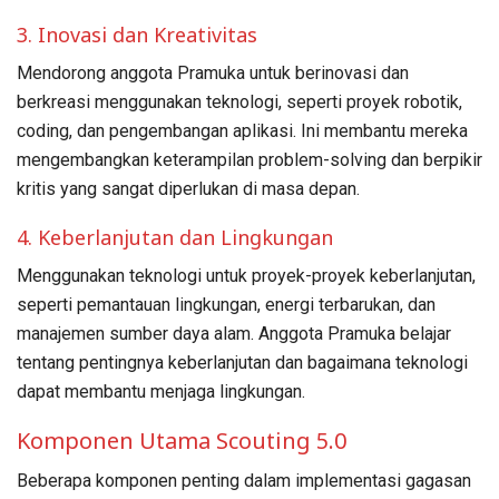
3. Inovasi dan Kreativitas
Mendorong anggota Pramuka untuk berinovasi dan
berkreasi menggunakan teknologi, seperti proyek robotik,
coding, dan pengembangan aplikasi. Ini membantu mereka
mengembangkan keterampilan problem-solving dan berpikir
kritis yang sangat diperlukan di masa depan.
4. Keberlanjutan dan Lingkungan
Menggunakan teknologi untuk proyek-proyek keberlanjutan,
seperti pemantauan lingkungan, energi terbarukan, dan
manajemen sumber daya alam. Anggota Pramuka belajar
tentang pentingnya keberlanjutan dan bagaimana teknologi
dapat membantu menjaga lingkungan.
Komponen Utama Scouting 5.0
Beberapa komponen penting dalam implementasi gagasan