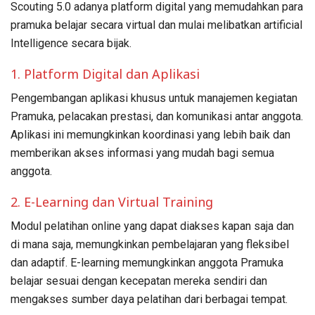
Scouting 5.0 adanya platform digital yang memudahkan para
pramuka belajar secara virtual dan mulai melibatkan artificial
Intelligence secara bijak.
1. Platform Digital dan Aplikasi
Pengembangan aplikasi khusus untuk manajemen kegiatan
Pramuka, pelacakan prestasi, dan komunikasi antar anggota.
Aplikasi ini memungkinkan koordinasi yang lebih baik dan
memberikan akses informasi yang mudah bagi semua
anggota.
2. E-Learning dan Virtual Training
Modul pelatihan online yang dapat diakses kapan saja dan
di mana saja, memungkinkan pembelajaran yang fleksibel
dan adaptif. E-learning memungkinkan anggota Pramuka
belajar sesuai dengan kecepatan mereka sendiri dan
mengakses sumber daya pelatihan dari berbagai tempat.