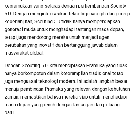
kepramukaan yang selaras dengan perkembangan Society
5.0. Dengan mengintegrasikan teknologi canggih dan prinsip
keberlanjutan, Scouting 5.0 tidak hanya mempersiapkan
generasi muda untuk menghadapi tantangan masa depan,
tetapi juga mendorong mereka untuk menjadi agen
perubahan yang inovatif dan bertanggung jawab dalam
masyarakat global.
Dengan Scouting 5.0, kita menciptakan Pramuka yang tidak
hanya berkompeten dalam keterampilan tradisional tetapi
juga menguasai teknologi modern. Ini adalah langkah besar
menuju pembinaan Pramuka yang relevan dengan kebutuhan
zaman, memastikan bahwa mereka siap untuk menghadapi
masa depan yang penuh dengan tantangan dan peluang
baru.