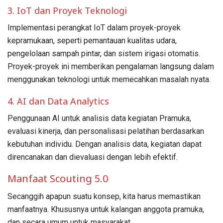
3. IoT dan Proyek Teknologi
Implementasi perangkat IoT dalam proyek-proyek
kepramukaan, seperti pemantauan kualitas udara,
pengelolaan sampah pintar, dan sistem irigasi otomatis.
Proyek-proyek ini memberikan pengalaman langsung dalam
menggunakan teknologi untuk memecahkan masalah nyata.
4. AI dan Data Analytics
Penggunaan AI untuk analisis data kegiatan Pramuka,
evaluasi kinerja, dan personalisasi pelatihan berdasarkan
kebutuhan individu. Dengan analisis data, kegiatan dapat
direncanakan dan dievaluasi dengan lebih efektif.
Manfaat Scouting 5.0
Secanggih apapun suatu konsep, kita harus memastikan
manfaatnya. Khususnya untuk kalangan anggota pramuka,
dan secara umum untuk masyarakat