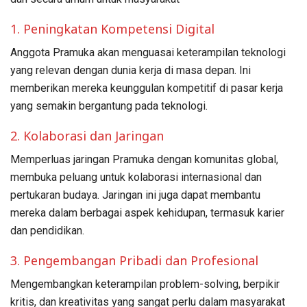
1. Peningkatan Kompetensi Digital
Anggota Pramuka akan menguasai keterampilan teknologi
yang relevan dengan dunia kerja di masa depan. Ini
memberikan mereka keunggulan kompetitif di pasar kerja
yang semakin bergantung pada teknologi.
2. Kolaborasi dan Jaringan
Memperluas jaringan Pramuka dengan komunitas global,
membuka peluang untuk kolaborasi internasional dan
pertukaran budaya. Jaringan ini juga dapat membantu
mereka dalam berbagai aspek kehidupan, termasuk karier
dan pendidikan.
3. Pengembangan Pribadi dan Profesional
Mengembangkan keterampilan problem-solving, berpikir
kritis, dan kreativitas yang sangat perlu dalam masyarakat