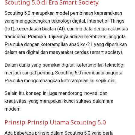
Scouting 5.0 di Era Smart Society
Scouting 5.0 merupakan model pembinaan kepramukaan
yang menggabungkan teknologi digital, Internet of Things
(IoT), kecerdasan buatan (AI), dan big data dengan aktivitas
tradisional Pramuka. Tujuannya adalah membekali anggota
Pramuka dengan keterampilan abad ke-21 yang diperlukan
dalam era digital dan masyarakat cerdas (smart society).
Dalam dunia yang semakin digital, keterampilan teknologi
menjadi sangat penting. Scouting 5.0 membantu anggota
Pramuka mengembangkan keterampilan ini sejak dini.
Selain itu, konsep ini juga mendorong inovasi dan
kreativitas, yang merupakan kunci sukses dalam era
modern.
Prinsip-Prinsip Utama Scouting 5.0
Ada beberapa prinsip dalam Scouting 5.0 yang perlu