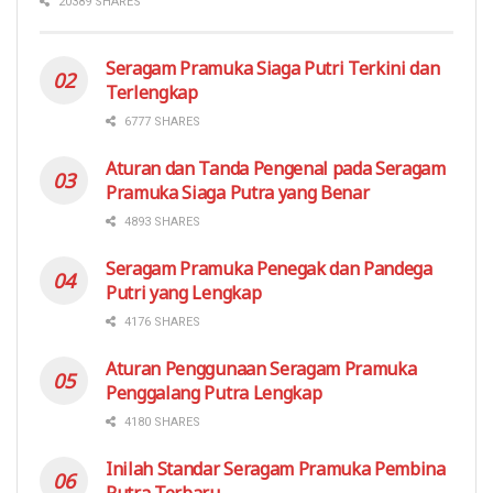
20389 SHARES
Seragam Pramuka Siaga Putri Terkini dan
Terlengkap
6777 SHARES
Aturan dan Tanda Pengenal pada Seragam
Pramuka Siaga Putra yang Benar
4893 SHARES
Seragam Pramuka Penegak dan Pandega
Putri yang Lengkap
4176 SHARES
Aturan Penggunaan Seragam Pramuka
Penggalang Putra Lengkap
4180 SHARES
Inilah Standar Seragam Pramuka Pembina
Putra Terbaru