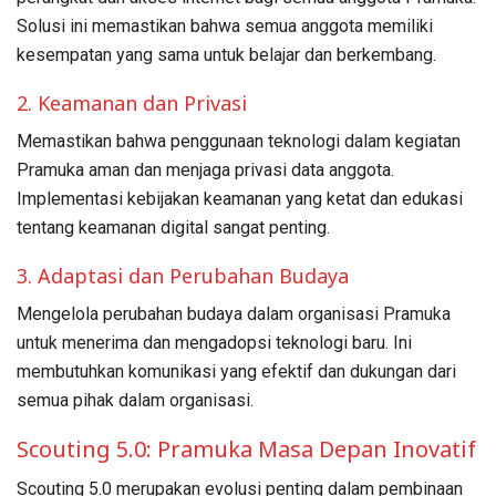
Solusi ini memastikan bahwa semua anggota memiliki
kesempatan yang sama untuk belajar dan berkembang.
2. Keamanan dan Privasi
Memastikan bahwa penggunaan teknologi dalam kegiatan
Pramuka aman dan menjaga privasi data anggota.
Implementasi kebijakan keamanan yang ketat dan edukasi
tentang keamanan digital sangat penting.
3. Adaptasi dan Perubahan Budaya
Mengelola perubahan budaya dalam organisasi Pramuka
untuk menerima dan mengadopsi teknologi baru. Ini
membutuhkan komunikasi yang efektif dan dukungan dari
semua pihak dalam organisasi.
Scouting 5.0: Pramuka Masa Depan Inovatif
Scouting 5.0 merupakan evolusi penting dalam pembinaan