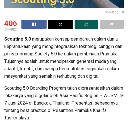
Scouting 5.0
406
SHARES
Scouting 5.0
merupakan konsep pembaruan dalam dunia
kepramukaan yang mengintegrasikan teknologi canggih dan
prinsip-prinsip Society 5.0 ke dalam pembinaan Pramuka.
Tujuannya adalah untuk menciptakan generasi muda yang
adaptif, kreatif, dan mampu berkontribusi signifikan dalam
masyarakat yang semakin terhubung dan digital.
Scouting 5.0 Boarding Program telah dipresentasikan dalam
lokakarya yang digelar oleh Asia Pacific Region – WOSM. 4-
7 Juni 2024 di Bangkok, Thailand. Presentasi sebenarnya
tentang best practice di Pesantren Pramuka Khalifa
Tasikmalaya.