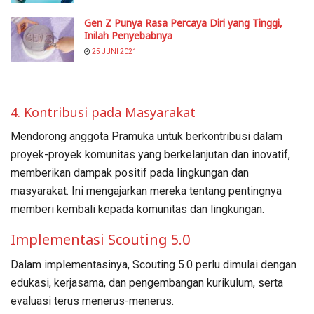
Gen Z Punya Rasa Percaya Diri yang Tinggi,
Inilah Penyebabnya
25 JUNI 2021
4. Kontribusi pada Masyarakat
Mendorong anggota Pramuka untuk berkontribusi dalam
proyek-proyek komunitas yang berkelanjutan dan inovatif,
memberikan dampak positif pada lingkungan dan
masyarakat. Ini mengajarkan mereka tentang pentingnya
memberi kembali kepada komunitas dan lingkungan.
Implementasi Scouting 5.0
Dalam implementasinya, Scouting 5.0 perlu dimulai dengan
edukasi, kerjasama, dan pengembangan kurikulum, serta
evaluasi terus menerus-menerus.