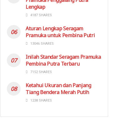
Lengkap
4187 SHARES
Aturan Lengkap Seragam
Pramuka untuk Pembina Putri
13046 SHARES
Inilah Standar Seragam Pramuka
Pembina Putra Terbaru
7152 SHARES
Ketahui Ukuran dan Panjang
Tiang Bendera Merah Putih
1238 SHARES