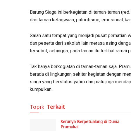
Barung Siaga ini berkegiatan di taman-taman (red.
dari taman ketaqwaan, patriotisme, emosional, kar
Salah satu tempat yang menjadi pusat perhatian
dan peserta dari sekolah lain merasa asing deng
tersebut, sehingga, pada taman itu terlihat ramai 
Tak hanya berkegiatan di taman-taman saja, Pramu
berada di lingkungan sekitar kegiatan dengan memb
siaga yang berstatus yatim dan piatu juga mend
kumpulkan
.
Topik
Terkait
Serunya Berpetualang di Dunia
Pramuka!