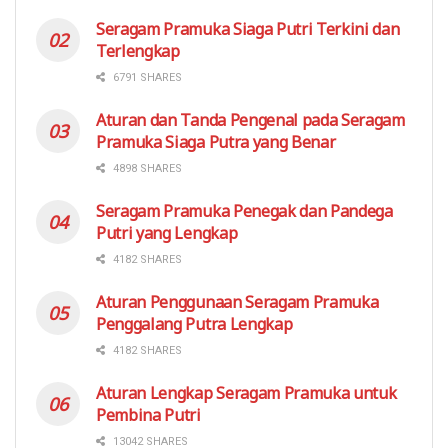
Seragam Pramuka Siaga Putri Terkini dan
Terlengkap
6791 SHARES
Aturan dan Tanda Pengenal pada Seragam
Pramuka Siaga Putra yang Benar
4898 SHARES
Seragam Pramuka Penegak dan Pandega
Putri yang Lengkap
4182 SHARES
Aturan Penggunaan Seragam Pramuka
Penggalang Putra Lengkap
4182 SHARES
Aturan Lengkap Seragam Pramuka untuk
Pembina Putri
13042 SHARES