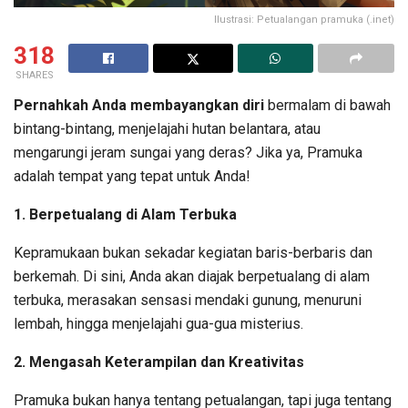
Ilustrasi: Petualangan pramuka (.inet)
318
SHARES
Pernahkah Anda membayangkan diri
bermalam di bawah
bintang-bintang, menjelajahi hutan belantara, atau
mengarungi jeram sungai yang deras? Jika ya, Pramuka
adalah tempat yang tepat untuk Anda!
1. Berpetualang di Alam Terbuka
Kepramukaan bukan sekadar kegiatan baris-berbaris dan
berkemah. Di sini, Anda akan diajak berpetualang di alam
terbuka, merasakan sensasi mendaki gunung, menuruni
lembah, hingga menjelajahi gua-gua misterius.
2. Mengasah Keterampilan dan Kreativitas
Pramuka bukan hanya tentang petualangan, tapi juga tentang