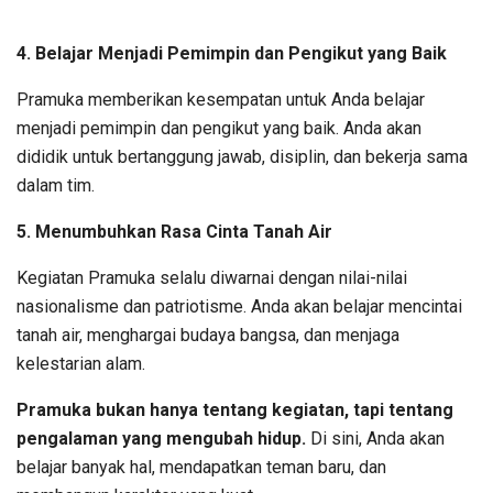
4. Belajar Menjadi Pemimpin dan Pengikut yang Baik
Pramuka memberikan kesempatan untuk Anda belajar
menjadi pemimpin dan pengikut yang baik. Anda akan
dididik untuk bertanggung jawab, disiplin, dan bekerja sama
dalam tim.
5. Menumbuhkan Rasa Cinta Tanah Air
Kegiatan Pramuka selalu diwarnai dengan nilai-nilai
nasionalisme dan patriotisme. Anda akan belajar mencintai
tanah air, menghargai budaya bangsa, dan menjaga
kelestarian alam.
Pramuka bukan hanya tentang kegiatan, tapi tentang
pengalaman yang mengubah hidup.
Di sini, Anda akan
belajar banyak hal, mendapatkan teman baru, dan