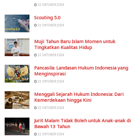
22 OKTOBER 2024
Scouting 5.0
22 OKTOBER 2024
Muji: Tahun Baru Islam Momen untuk
Tingkatkan Kualitas Hidup
22 OKTOBER 2024
Pancasila: Landasan Hukum Indonesia yang
Menginspirasi
22 OKTOBER 2024
Menggali Sejarah Hukum Indonesia: Dari
Kemerdekaan hingga Kini
22 OKTOBER 2024
Jurit Malam Tidak Boleh untuk Anak-anak di
Bawah 13 Tahun
22 OKTOBER 2024