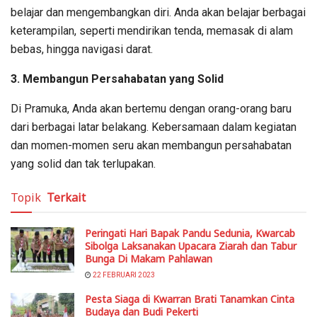
belajar dan mengembangkan diri. Anda akan belajar berbagai
keterampilan, seperti mendirikan tenda, memasak di alam
bebas, hingga navigasi darat.
3. Membangun Persahabatan yang Solid
Di Pramuka, Anda akan bertemu dengan orang-orang baru
dari berbagai latar belakang. Kebersamaan dalam kegiatan
dan momen-momen seru akan membangun persahabatan
yang solid dan tak terlupakan.
Topik
Terkait
Peringati Hari Bapak Pandu Sedunia, Kwarcab
Sibolga Laksanakan Upacara Ziarah dan Tabur
Bunga Di Makam Pahlawan
22 FEBRUARI 2023
Pesta Siaga di Kwarran Brati Tanamkan Cinta
Budaya dan Budi Pekerti