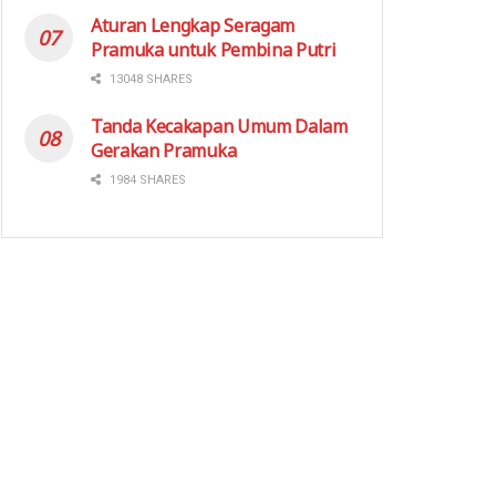
Aturan Lengkap Seragam
Pramuka untuk Pembina Putri
13048 SHARES
Tanda Kecakapan Umum Dalam
Gerakan Pramuka
1984 SHARES