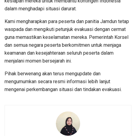
kesiapan mereka untuk membantu kontingen Indonesia
dalam menghadapi situasi darurat.
Kami mengharapkan para peserta dan panitia Jamdun tetap
waspada dan mengikuti petunjuk evakuasi dengan cermat
guna memastikan keselamatan mereka. Pemerintah Korsel
dan semua negara peserta berkomitmen untuk menjaga
keamanan dan kesejahteraan seluruh peserta dalam
menjalani momen bersejarah ini.
Pihak berwenang akan terus mengupdate dan
mengumumkan secara resmi informasi lebih lanjut
mengenai perkembangan situasi dan tindakan evakuasi.