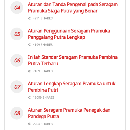
Aturan dan Tanda Pengenal pada Seragam
Pramuka Siaga Putra yang Benar
4911 SHARES
Aturan Penggunaan Seragam Pramuka
Penggalang Putra Lengkap
4199 SHARES
Inilah Standar Seragam Pramuka Pembina
Putra Terbaru
7169 SHARES
Aturan Lengkap Seragam Pramuka untuk
Pembina Putri
13059 SHARES
Aturan Seragam Pramuka Penegak dan
Pandega Putra
2204 SHARES