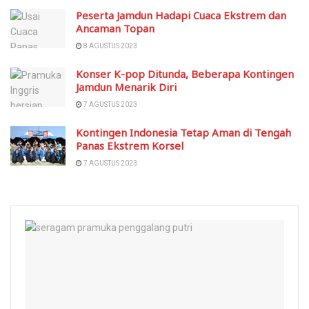
Peserta Jamdun Hadapi Cuaca Ekstrem dan
Ancaman Topan
8 AGUSTUS 2023
Konser K-pop Ditunda, Beberapa Kontingen
Jamdun Menarik Diri
7 AGUSTUS 2023
Kontingen Indonesia Tetap Aman di Tengah
Panas Ekstrem Korsel
7 AGUSTUS 2023