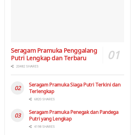
Seragam Pramuka Penggalang
Putri Lengkap dan Terbaru
20482 SHARES
Seragam Pramuka Siaga Putri Terkini dan
Terlengkap
6820 SHARES
Seragam Pramuka Penegak dan Pandega
Putri yang Lengkap
4198 SHARES