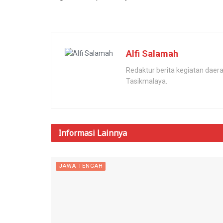
Alfi Salamah
Redaktur berita kegiatan dae
Tasikmalaya.
Informasi
Lainnya
JAWA TENGAH