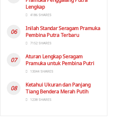
Lengkap
4186 SHARES
Inilah Standar Seragam Pramuka
Pembina Putra Terbaru
7152 SHARES
Aturan Lengkap Seragam
Pramuka untuk Pembina Putri
13044 SHARES
Ketahui Ukuran dan Panjang
Tiang Bendera Merah Putih
1238 SHARES