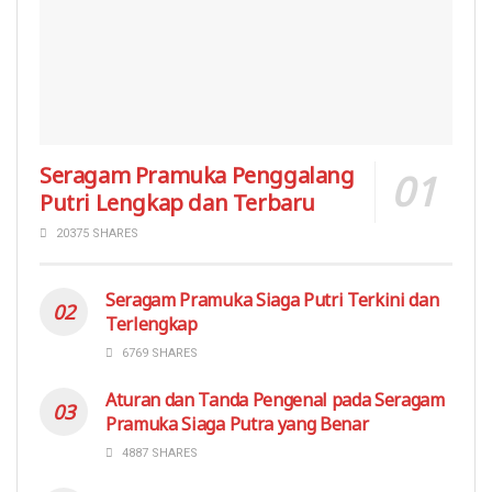
Seragam Pramuka Penggalang
Putri Lengkap dan Terbaru
20375 SHARES
Seragam Pramuka Siaga Putri Terkini dan
Terlengkap
6769 SHARES
Aturan dan Tanda Pengenal pada Seragam
Pramuka Siaga Putra yang Benar
4887 SHARES