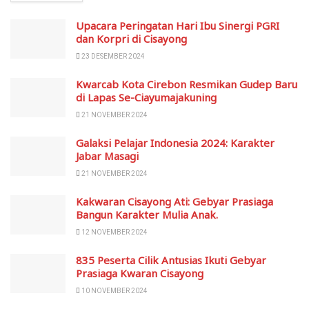
Upacara Peringatan Hari Ibu Sinergi PGRI
dan Korpri di Cisayong
23 DESEMBER 2024
Kwarcab Kota Cirebon Resmikan Gudep Baru
di Lapas Se-Ciayumajakuning
21 NOVEMBER 2024
Galaksi Pelajar Indonesia 2024: Karakter
Jabar Masagi
21 NOVEMBER 2024
Kakwaran Cisayong Ati: Gebyar Prasiaga
Bangun Karakter Mulia Anak.
12 NOVEMBER 2024
835 Peserta Cilik Antusias Ikuti Gebyar
Prasiaga Kwaran Cisayong
10 NOVEMBER 2024