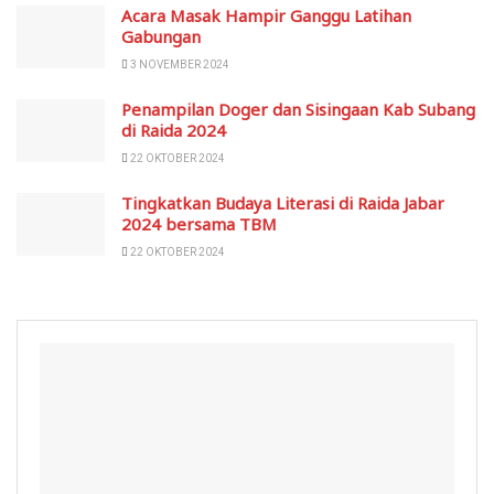
Acara Masak Hampir Ganggu Latihan
Gabungan
3 NOVEMBER 2024
Penampilan Doger dan Sisingaan Kab Subang
di Raida 2024
22 OKTOBER 2024
Tingkatkan Budaya Literasi di Raida Jabar
2024 bersama TBM
22 OKTOBER 2024