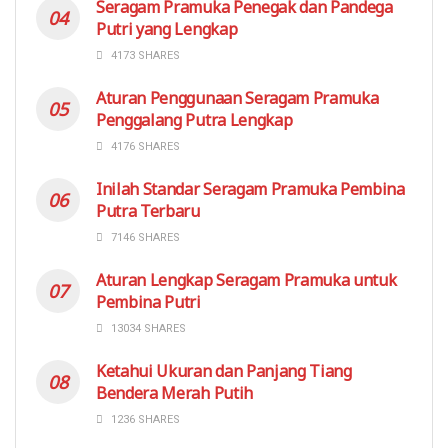
Seragam Pramuka Penegak dan Pandega
Putri yang Lengkap
4173 SHARES
Aturan Penggunaan Seragam Pramuka
Penggalang Putra Lengkap
4176 SHARES
Inilah Standar Seragam Pramuka Pembina
Putra Terbaru
7146 SHARES
Aturan Lengkap Seragam Pramuka untuk
Pembina Putri
13034 SHARES
Ketahui Ukuran dan Panjang Tiang
Bendera Merah Putih
1236 SHARES