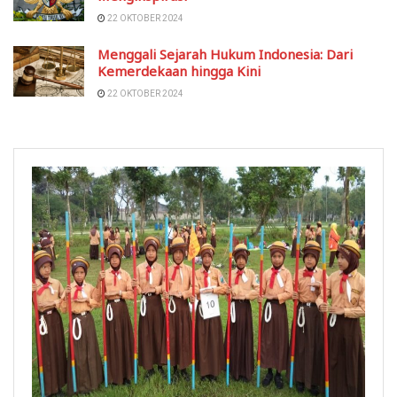
22 OKTOBER 2024
Menggali Sejarah Hukum Indonesia: Dari
Kemerdekaan hingga Kini
22 OKTOBER 2024