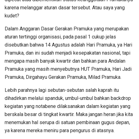
karena melanggar aturan dasar tersebut. Atau saya yang
kudet?
Dalam Anggaran Dasar Gerakan Pramuka yang merupakan
aturan tertinggi organisasi, pada pasal 1 cukup jelas
disebutkan bahwa 14 Agustus adalah Hari Pramuka, ya Hari
Pramuka, dan ini sudah menjadi kesepakatan nasional, tapi
mengapa masih banyak kwartir dan bahkan para Andalan
Pramuka yang masih menyebutnya HUT Pramuka, Hari Jadi
Pramuka, Dirgahayu Gerakan Pramuka, Milad Pramuka.
Lebih parahnya lagi sebutan-sebutan salah kaprah itu
dihadirkan melalui spanduk, umbul-umbul bahkan backdrop
kegiatan yang notabene dilaksanakan dalam kegiatan yang
berskala besar di tingkat kwartir. Maka jangan heran jika kita
menemukan hal serupa di satuan pembinaan gugus depan,
ya karena mereka meniru para pengurus di atasnya.