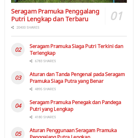
Seragam Pramuka Penggalang
Putri Lengkap dan Terbaru
20400 SHARES
Seragam Pramuka Siaga Putri Terkini dan
Terlengkap
6783 SHARES
Aturan dan Tanda Pengenal pada Seragam
Pramuka Siaga Putra yang Benar
4895 SHARES
Seragam Pramuka Penegak dan Pandega
Putri yang Lengkap
4180 SHARES
Aturan Penggunaan Seragam Pramuka
Penggalang Putra Lengkap