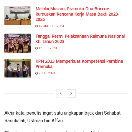
Melalui Musran, Pramuka Dua Boccoe
Rumuskan Rencana Kerja Masa Bakti 2023-
2026
15 OKTOBER 2023
Tanggal Resmi Pelaksanaan Raimuna Nasional
XII Tahun 2023
12 JULI 2023
KPN 2023 Memperkuat Kompetensi Pembina
Pramuka
2 JULI 2023
Akhir kata, penulis ingat satu ungkapan bijak dari Sahabat
Rasulullah, Ustman bin Affan;