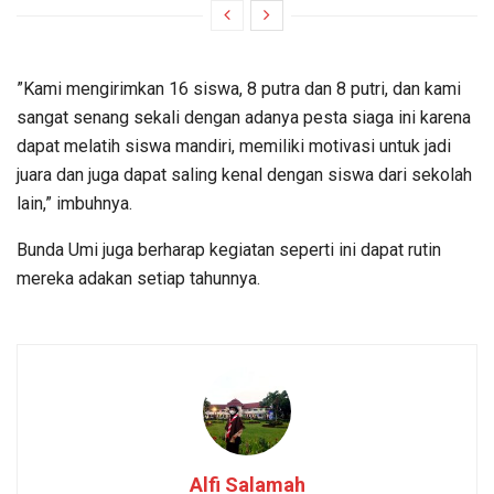
”Kami mengirimkan 16 siswa, 8 putra dan 8 putri, dan kami
sangat senang sekali dengan adanya pesta siaga ini karena
dapat melatih siswa mandiri, memiliki motivasi untuk jadi
juara dan juga dapat saling kenal dengan siswa dari sekolah
lain,” imbuhnya.
Bunda Umi juga berharap kegiatan seperti ini dapat rutin
mereka adakan setiap tahunnya.
Alfi Salamah