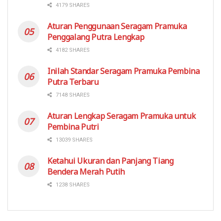
4179 SHARES
Aturan Penggunaan Seragam Pramuka
Penggalang Putra Lengkap
4182 SHARES
Inilah Standar Seragam Pramuka Pembina
Putra Terbaru
7148 SHARES
Aturan Lengkap Seragam Pramuka untuk
Pembina Putri
13039 SHARES
Ketahui Ukuran dan Panjang Tiang
Bendera Merah Putih
1238 SHARES