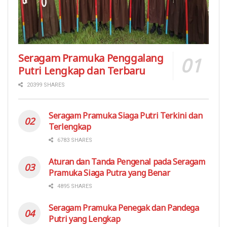
Seragam Pramuka Penggalang
Putri Lengkap dan Terbaru
20399 SHARES
Seragam Pramuka Siaga Putri Terkini dan
Terlengkap
6783 SHARES
Aturan dan Tanda Pengenal pada Seragam
Pramuka Siaga Putra yang Benar
4895 SHARES
Seragam Pramuka Penegak dan Pandega
Putri yang Lengkap