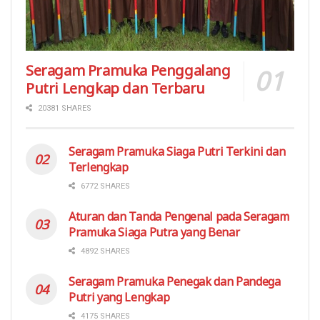
Seragam Pramuka Penggalang
Putri Lengkap dan Terbaru
20381 SHARES
Seragam Pramuka Siaga Putri Terkini dan
Terlengkap
6772 SHARES
Aturan dan Tanda Pengenal pada Seragam
Pramuka Siaga Putra yang Benar
4892 SHARES
Seragam Pramuka Penegak dan Pandega
Putri yang Lengkap
4175 SHARES