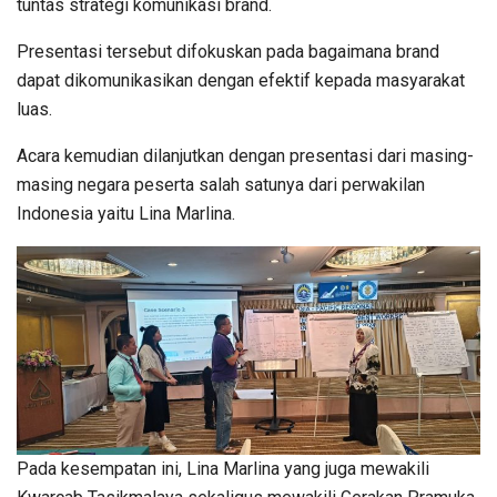
tuntas strategi komunikasi brand.
Presentasi tersebut difokuskan pada bagaimana brand
dapat dikomunikasikan dengan efektif kepada masyarakat
luas.
Acara kemudian dilanjutkan dengan presentasi dari masing-
masing negara peserta salah satunya dari perwakilan
Indonesia yaitu Lina Marlina.
Pada kesempatan ini, Lina Marlina yang juga mewakili