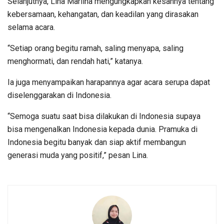
Selanjutnya, Lina Marlina mengungkapkan kesannya tentang
kebersamaan, kehangatan, dan keadilan yang dirasakan
selama acara.
“Setiap orang begitu ramah, saling menyapa, saling
menghormati, dan rendah hati,” katanya.
Ia juga menyampaikan harapannya agar acara serupa dapat
diselenggarakan di Indonesia.
“Semoga suatu saat bisa dilakukan di Indonesia supaya
bisa mengenalkan Indonesia kepada dunia. Pramuka di
Indonesia begitu banyak dan siap aktif membangun
generasi muda yang positif,” pesan Lina.