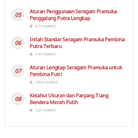
Aturan Penggunaan Seragam Pramuka
Penggalang Putra Lengkap
4179 SHARES
Inilah Standar Seragam Pramuka Pembina
Putra Terbaru
7147 SHARES
Aturan Lengkap Seragam Pramuka untuk
Pembina Putri
13036 SHARES
Ketahui Ukuran dan Panjang Tiang
Bendera Merah Putih
1237 SHARES