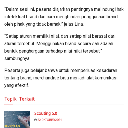
“Dalam sesi ini, peserta diajarkan pentingnya melindungi hak
intelektual brand dan cara menghindari penggunaan brand
oleh pihak yang tidak berhak,” jelas Lina.
“Setiap aturan memiliki nilai, dan setiap nilai berasal dari
aturan tersebut. Menggunakan brand secara sah adalah
bentuk penghargaan terhadap nilai-nilai tersebut,”
sambungnya.
Peserta juga belajar bahwa untuk memperluas kesadaran
tentang brand, merchandise bisa menjadi alat komunikasi
yang efektif.
Topik
Terkait
Scouting 5.0
22 OKTOBER 2024