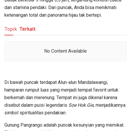
dan stamina pendaki. Dari puncak, Anda bisa menikmati
ketenangan total dan panorama hijau tak bertepi.
Topik
Terkait
No Content Available
Di bawah puncak terdapat Alun-alun Mandalawangi,
hamparan rumput luas yang menjadi tempat favorit untuk
berkemah dan merenung. Tempat ini juga dikenal karena
disebut dalam puisi legendaris
Soe Hok Gie
, menjadikannya
simbol spiritualitas pendakian.
Gunung Pangrango adalah puncak kesunyian yang memikat.