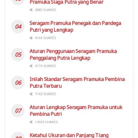
Pramuka Siaga Putra yang Benar
4885 SHARES
Seragam Pramuka Penegak dan Pandega
Putri yang Lengkap
4169 SHARES
Aturan Penggunaan Seragam Pramuka
Penggalang Putra Lengkap
4174 SHARES
Inilah Standar Seragam Pramuka Pembina
Putra Terbaru
7143 SHARES
Aturan Lengkap Seragam Pramuka untuk
Pembina Putri
13033 SHARES
Ketahui Ukuran dan Panjang Tiang