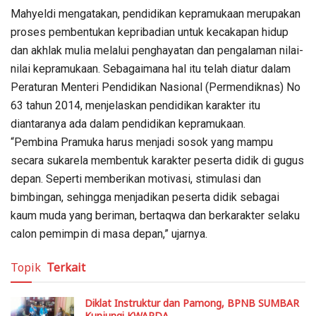
Mahyeldi mengatakan, pendidikan kepramukaan merupakan
proses pembentukan kepribadian untuk kecakapan hidup
dan akhlak mulia melalui penghayatan dan pengalaman nilai-
nilai kepramukaan. Sebagaimana hal itu telah diatur dalam
Peraturan Menteri Pendidikan Nasional (Permendiknas) No
63 tahun 2014, menjelaskan pendidikan karakter itu
diantaranya ada dalam pendidikan kepramukaan.
“Pembina Pramuka harus menjadi sosok yang mampu
secara sukarela membentuk karakter peserta didik di gugus
depan. Seperti memberikan motivasi, stimulasi dan
bimbingan, sehingga menjadikan peserta didik sebagai
kaum muda yang beriman, bertaqwa dan berkarakter selaku
calon pemimpin di masa depan,” ujarnya.
Topik
Terkait
Diklat Instruktur dan Pamong, BPNB SUMBAR
Kunjungi KWARDA