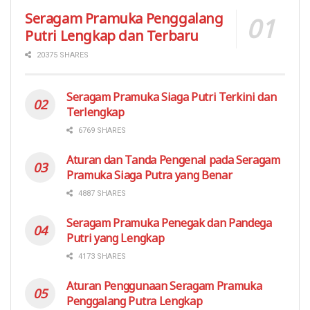
Seragam Pramuka Penggalang
Putri Lengkap dan Terbaru
20375 SHARES
Seragam Pramuka Siaga Putri Terkini dan
Terlengkap
6769 SHARES
Aturan dan Tanda Pengenal pada Seragam
Pramuka Siaga Putra yang Benar
4887 SHARES
Seragam Pramuka Penegak dan Pandega
Putri yang Lengkap
4173 SHARES
Aturan Penggunaan Seragam Pramuka
Penggalang Putra Lengkap