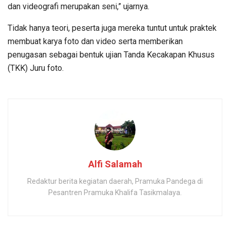
dan videografi merupakan seni,” ujarnya.
Tidak hanya teori, peserta juga mereka tuntut untuk praktek
membuat karya foto dan video serta memberikan
penugasan sebagai bentuk ujian Tanda Kecakapan Khusus
(TKK) Juru foto.
Alfi Salamah
Redaktur berita kegiatan daerah, Pramuka Pandega di
Pesantren Pramuka Khalifa Tasikmalaya.