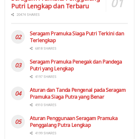
Putri Lengkap dan Terbaru
20474 SHARES
Seragam Pramuka Siaga Putri Terkini dan
Terlengkap
6818 SHARES
Seragam Pramuka Penegak dan Pandega
Putri yang Lengkap
4197 SHARES
Aturan dan Tanda Pengenal pada Seragam
Pramuka Siaga Putra yang Benar
4910 SHARES
Aturan Penggunaan Seragam Pramuka
Penggalang Putra Lengkap
4199 SHARES