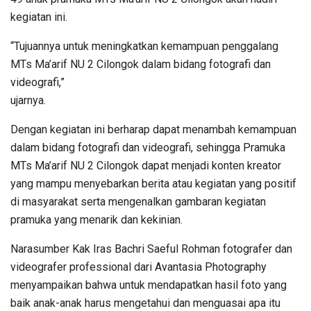
kegiatan ini.
“Tujuannya untuk meningkatkan kemampuan penggalang
MTs Ma’arif NU 2 Cilongok dalam bidang fotografi dan
videografi,”
ujarnya.
Dengan kegiatan ini berharap dapat menambah kemampuan
dalam bidang fotografi dan videografi, sehingga Pramuka
MTs Ma’arif NU 2 Cilongok dapat menjadi konten kreator
yang mampu menyebarkan berita atau kegiatan yang positif
di masyarakat serta mengenalkan gambaran kegiatan
pramuka yang menarik dan kekinian.
Narasumber Kak Iras Bachri Saeful Rohman fotografer dan
videografer professional dari Avantasia Photography
menyampaikan bahwa untuk mendapatkan hasil foto yang
baik anak-anak harus mengetahui dan menguasai apa itu