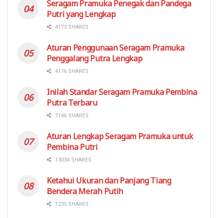
Seragam Pramuka Penegak dan Pandega
Putri yang Lengkap
4173 SHARES
Aturan Penggunaan Seragam Pramuka
Penggalang Putra Lengkap
4176 SHARES
Inilah Standar Seragam Pramuka Pembina
Putra Terbaru
7146 SHARES
Aturan Lengkap Seragam Pramuka untuk
Pembina Putri
13034 SHARES
Ketahui Ukuran dan Panjang Tiang
Bendera Merah Putih
1235 SHARES