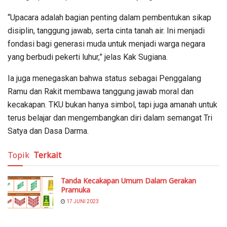
“Upacara adalah bagian penting dalam pembentukan sikap
disiplin, tanggung jawab, serta cinta tanah air. Ini menjadi
fondasi bagi generasi muda untuk menjadi warga negara
yang berbudi pekerti luhur,” jelas Kak Sugiana.
Ia juga menegaskan bahwa status sebagai Penggalang
Ramu dan Rakit membawa tanggung jawab moral dan
kecakapan. TKU bukan hanya simbol, tapi juga amanah untuk
terus belajar dan mengembangkan diri dalam semangat Tri
Satya dan Dasa Darma.
Topik
Terkait
Tanda Kecakapan Umum Dalam Gerakan
Pramuka
17 JUNI 2023