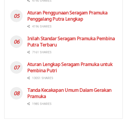
4190 SHARES
Aturan Penggunaan Seragam Pramuka
Penggalang Putra Lengkap
4196 SHARES
Inilah Standar Seragam Pramuka Pembina
Putra Terbaru
7161 SHARES
Aturan Lengkap Seragam Pramuka untuk
Pembina Putri
13051 SHARES
Tanda Kecakapan Umum Dalam Gerakan
Pramuka
1985 SHARES