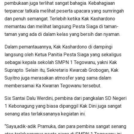
pembukaan juga terlihat sangat bahagia. Kebahagiaan
terpancar tatkala melihat peserta upacara yang sumringah
dan penuh semangat. Terlebih ketika Kak Kashardono
memantau dan melihat langsung Pesta Siaga di taman-
taman yang ada di dalam kelas yang bersih dan nyaman.
Dalam pemantauannya, Kak Kashardono di dampingi
langsung oleh Ketua Panitia Pesta Siaga yang sekaligus
sebagai kepala sekolah SMPN 1 Tegowanu, yakni Kak
Suprapto. Selain itu, Sekretaris Kwarcab Grobogan, Kak
Suyitno juga merasakan atmosfer yang sama dalam
membersamai Ka Kwarran Tegowanu tersebut.
Six Santai Dalu Werdini, pembina dari pangkalan SD Negeri
1 Kebonagung yang biasa dipanggil Kak Dini juga sangat
senang atas terlaksananya kegiatan ini.
“Saya,adik-adik Pramuka, dan para pembina sangat senang