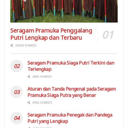
Seragam Pramuka Penggalang
Putri Lengkap dan Terbaru
20450 SHARES
Seragam Pramuka Siaga Putri Terkini dan
Terlengkap
6806 SHARES
Aturan dan Tanda Pengenal pada Seragam
Pramuka Siaga Putra yang Benar
4906 SHARES
Seragam Pramuka Penegak dan Pandega
Putri yang Lengkap