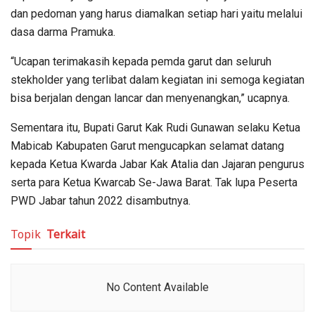
dan pedoman yang harus diamalkan setiap hari yaitu melalui
dasa darma Pramuka.
“Ucapan terimakasih kepada pemda garut dan seluruh
stekholder yang terlibat dalam kegiatan ini semoga kegiatan
bisa berjalan dengan lancar dan menyenangkan,” ucapnya.
Sementara itu, Bupati Garut Kak Rudi Gunawan selaku Ketua
Mabicab Kabupaten Garut mengucapkan selamat datang
kepada Ketua Kwarda Jabar Kak Atalia dan Jajaran pengurus
serta para Ketua Kwarcab Se-Jawa Barat. Tak lupa Peserta
PWD Jabar tahun 2022 disambutnya.
Topik
Terkait
No Content Available