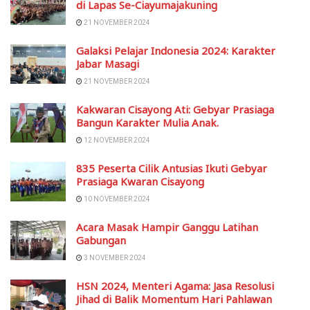
di Lapas Se-Ciayumajakuning
21 NOVEMBER 2024
Galaksi Pelajar Indonesia 2024: Karakter
Jabar Masagi
21 NOVEMBER 2024
Kakwaran Cisayong Ati: Gebyar Prasiaga
Bangun Karakter Mulia Anak.
12 NOVEMBER 2024
835 Peserta Cilik Antusias Ikuti Gebyar
Prasiaga Kwaran Cisayong
10 NOVEMBER 2024
Acara Masak Hampir Ganggu Latihan
Gabungan
3 NOVEMBER 2024
HSN 2024, Menteri Agama: Jasa Resolusi
Jihad di Balik Momentum Hari Pahlawan