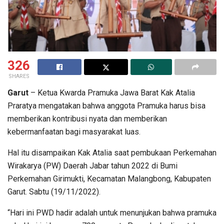
326
SHARES
Garut
– Ketua Kwarda Pramuka Jawa Barat Kak Atalia
Praratya mengatakan bahwa anggota Pramuka harus bisa
memberikan kontribusi nyata dan memberikan
kebermanfaatan bagi masyarakat luas.
Hal itu disampaikan Kak Atalia saat pembukaan Perkemahan
Wirakarya (PW) Daerah Jabar tahun 2022 di Bumi
Perkemahan Girimukti, Kecamatan Malangbong, Kabupaten
Garut. Sabtu (19/11/2022).
“Hari ini PWD hadir adalah untuk menunjukan bahwa pramuka