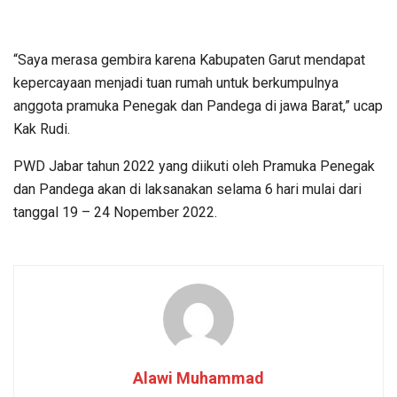
“Saya merasa gembira karena Kabupaten Garut mendapat
kepercayaan menjadi tuan rumah untuk berkumpulnya
anggota pramuka Penegak dan Pandega di jawa Barat,” ucap
Kak Rudi.
PWD Jabar tahun 2022 yang diikuti oleh Pramuka Penegak
dan Pandega akan di laksanakan selama 6 hari mulai dari
tanggal 19 – 24 Nopember 2022.
Alawi Muhammad