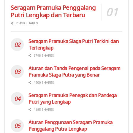
Seragam Pramuka Penggalang
Putri Lengkap dan Terbaru
20430 SHARES
Seragam Pramuka Siaga Putri Terkini dan
Terlengkap
6798 SHARES
Aturan dan Tanda Pengenal pada Seragam
Pramuka Siaga Putra yang Benar
4900 SHARES
Seragam Pramuka Penegak dan Pandega
Putri yang Lengkap
4185 SHARES
Aturan Penggunaan Seragam Pramuka
Penggalang Putra Lengkap