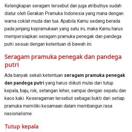
Kelengkapan seragam tersebut dan juga atributnya sudah
diatur oleh Gerakan Pramuka Indonesia yang mana dengan
warna coklat muda dan tua. Apabila Kamu sedang berada
pada jenjang kepramukaan yang satu ini, maka Kamu harus
mempersiapkan seragam pramuka penegak dan pandega
putri sesuai dengan ketentuan di bawah ini.
Seragam pramuka penegak dan pandega
putri
Ada banyak sekali ketentuan
seragam pramuka penegak
dan pandega putri
yang harus diikuti mulai dari tutup
kepala, baju, rok, setangan leher, sampai dengan sepatu dan
kaos kaki. Keseragaman tersebut sebagai bukti dari setiap
pramuka memiliki kesamaan dalam membangun rasa
nasionalisme.
Tutup kepala