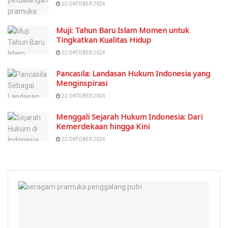
22 OKTOBER 2024
Muji: Tahun Baru Islam Momen untuk
Tingkatkan Kualitas Hidup
22 OKTOBER 2024
Pancasila: Landasan Hukum Indonesia yang
Menginspirasi
22 OKTOBER 2024
Menggali Sejarah Hukum Indonesia: Dari
Kemerdekaan hingga Kini
22 OKTOBER 2024