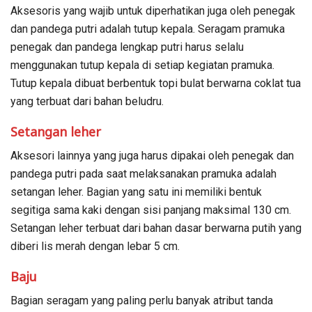
Aksesoris yang wajib untuk diperhatikan juga oleh penegak
dan pandega putri adalah tutup kepala. Seragam pramuka
penegak dan pandega lengkap putri harus selalu
menggunakan tutup kepala di setiap kegiatan pramuka.
Tutup kepala dibuat berbentuk topi bulat berwarna coklat tua
yang terbuat dari bahan beludru.
Setangan leher
Aksesori lainnya yang juga harus dipakai oleh penegak dan
pandega putri pada saat melaksanakan pramuka adalah
setangan leher. Bagian yang satu ini memiliki bentuk
segitiga sama kaki dengan sisi panjang maksimal 130 cm.
Setangan leher terbuat dari bahan dasar berwarna putih yang
diberi lis merah dengan lebar 5 cm.
Baju
Bagian seragam yang paling perlu banyak atribut tanda