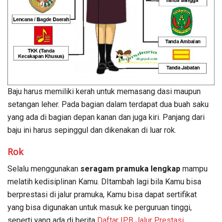
Baju harus memiliki kerah untuk memasang dasi maupun
setangan leher. Pada bagian dalam terdapat dua buah saku
yang ada di bagian depan kanan dan juga kiri. Panjang dari
baju ini harus sepinggul dan dikenakan di luar rok.
Rok
Selalu menggunakan
seragam pramuka lengkap
mampu
melatih kedisiplinan Kamu. DItambah lagi bila Kamu bisa
berprestasi di jalur pramuka, Kamu bisa dapat sertifikat
yang bisa digunakan untuk masuk ke perguruan tinggi,
seperti yang ada di berita
Daftar IPB Jalur Prestasi