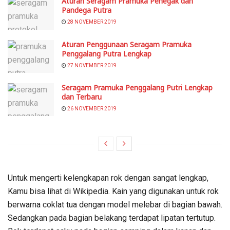
Aturan Seragam Pramuka Penegak dan
Pandega Putra
28 NOVEMBER 2019
Aturan Penggunaan Seragam Pramuka
Penggalang Putra Lengkap
27 NOVEMBER 2019
Seragam Pramuka Penggalang Putri Lengkap
dan Terbaru
26 NOVEMBER 2019
Untuk mengerti kelengkapan rok dengan sangat lengkap,
Kamu bisa lihat di Wikipedia. Kain yang digunakan untuk rok
berwarna coklat tua dengan model melebar di bagian bawah.
Sedangkan pada bagian belakang terdapat lipatan tertutup.