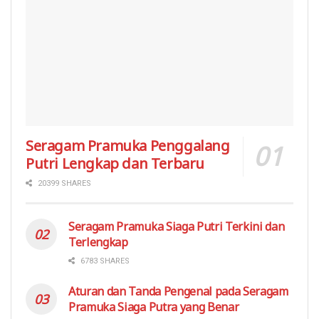
Seragam Pramuka Penggalang
Putri Lengkap dan Terbaru
20399 SHARES
Seragam Pramuka Siaga Putri Terkini dan
Terlengkap
6783 SHARES
Aturan dan Tanda Pengenal pada Seragam
Pramuka Siaga Putra yang Benar