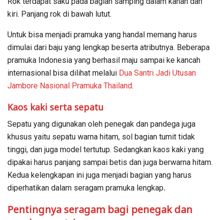
Rok terdapat saku pada bagian samping dalam kanan dan
kiri. Panjang rok di bawah lutut.
Untuk bisa menjadi pramuka yang handal memang harus
dimulai dari baju yang lengkap beserta atributnya. Beberapa
pramuka Indonesia yang berhasil maju sampai ke kancah
internasional bisa dilihat melalui
Dua Santri Jadi Utusan
Jambore Nasional Pramuka Thailand
.
Kaos kaki serta sepatu
Sepatu yang digunakan oleh penegak dan pandega juga
khusus yaitu sepatu warna hitam, sol bagian tumit tidak
tinggi, dan juga model tertutup. Sedangkan kaos kaki yang
dipakai harus panjang sampai betis dan juga berwarna hitam.
Kedua kelengkapan ini juga menjadi bagian yang harus
diperhatikan dalam seragam pramuka lengkap
.
Pentingnya seragam bagi penegak dan