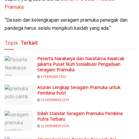
Pramuka
.
“Desain dan kelengkapan seragam pramuka penegak dan
pandega harus selalu mengikuti kaidah yang ada.”
Topik
Terkait
Peserta Narakarya dan Naratama Kwarcab
Jakarta Pusat Ikuti Sosialisasi Pengadaan
Seragam Pramuka
4 FEBRUARI 2023
Aturan Lengkap Seragam Pramuka untuk
Pembina Putri
23 DESEMBER 2019
Inilah Standar Seragam Pramuka Pembina
Putra Terbaru
22 DESEMBER 2019