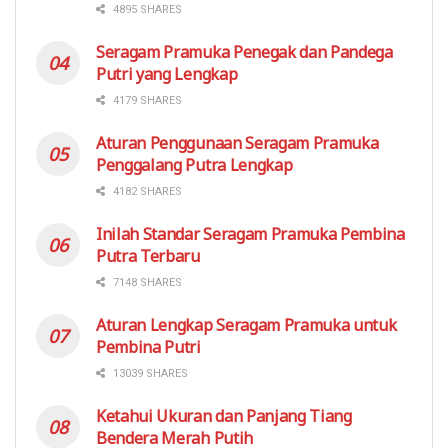
4895 SHARES
Seragam Pramuka Penegak dan Pandega
Putri yang Lengkap
4179 SHARES
Aturan Penggunaan Seragam Pramuka
Penggalang Putra Lengkap
4182 SHARES
Inilah Standar Seragam Pramuka Pembina
Putra Terbaru
7148 SHARES
Aturan Lengkap Seragam Pramuka untuk
Pembina Putri
13039 SHARES
Ketahui Ukuran dan Panjang Tiang
Bendera Merah Putih