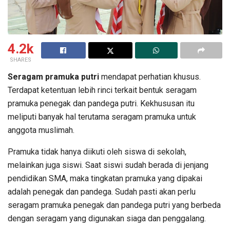
4.2k
SHARES
Seragam pramuka putri
mendapat perhatian khusus.
Terdapat ketentuan lebih rinci terkait bentuk seragam
pramuka penegak dan pandega putri. Kekhususan itu
meliputi banyak hal terutama seragam pramuka untuk
anggota muslimah.
Pramuka tidak hanya diikuti oleh siswa di sekolah,
melainkan juga siswi. Saat siswi sudah berada di jenjang
pendidikan SMA, maka tingkatan pramuka yang dipakai
adalah penegak dan pandega. Sudah pasti akan perlu
seragam pramuka penegak dan pandega putri yang berbeda
dengan seragam yang digunakan siaga dan penggalang.