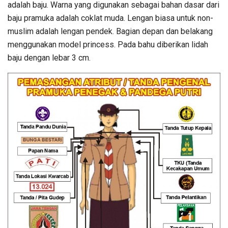
adalah baju. Warna yang digunakan sebagai bahan dasar dari
baju pramuka adalah coklat muda. Lengan biasa untuk non-
muslim adalah lengan pendek. Bagian depan dan belakang
menggunakan model princess. Pada bahu diberikan lidah
baju dengan lebar 3 cm.