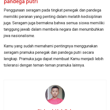
pandega putri
Penggunaan seragam pada tingkat penegak dan pandega
memiliki peranan yang penting dalam melatih kedisiplinan
juga. Seragam juga bermakna bahwa semua siswa memiliki
tanggung jawab dalam membela negara dan menumbuhkan
jiwa nasionalisme.
Kamu yang sudah memahami pentingnya menggunakan
seragam pramuka penegak dan pandega putri secara
lengkap. Pramuka juga dapat membuat Kamu menjadi lebih
toleransi dengan teman-teman pramuka lainnya.