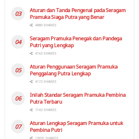
Aturan dan Tanda Pengenal pada Seragam
Pramuka Siaga Putra yang Benar
4880 SHARES
Seragam Pramuka Penegak dan Pandega
Putri yang Lengkap
4165 SHARES
Aturan Penggunaan Seragam Pramuka
Penggalang Putra Lengkap
4172 SHARES
Inilah Standar Seragam Pramuka Pembina
Putra Terbaru
7142 SHARES
Aturan Lengkap Seragam Pramuka untuk
Pembina Putri
13031 SHARES