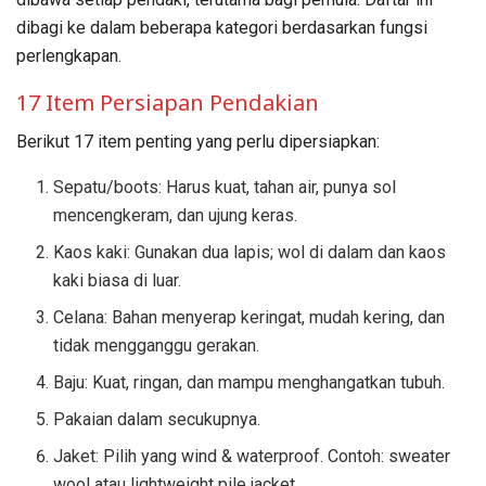
dibagi ke dalam beberapa kategori berdasarkan fungsi
perlengkapan.
17 Item Persiapan Pendakian
Berikut 17 item penting yang perlu dipersiapkan:
Sepatu/boots: Harus kuat, tahan air, punya sol
mencengkeram, dan ujung keras.
Kaos kaki: Gunakan dua lapis; wol di dalam dan kaos
kaki biasa di luar.
Celana: Bahan menyerap keringat, mudah kering, dan
tidak mengganggu gerakan.
Baju: Kuat, ringan, dan mampu menghangatkan tubuh.
Pakaian dalam secukupnya.
Jaket: Pilih yang wind & waterproof. Contoh: sweater
wool atau lightweight pile jacket.