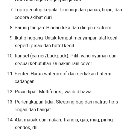
Topi/penutup kepala: Lindungi dari panas, hujan, dan
cedera akibat duri.
Sarung tangan: Hindari luka dan dingin ekstrem.
Ikat pinggang: Untuk tempat menyimpan alat kecil
seperti pisau dan botol kecil.
Ransel (carrier/backpack): Pilih yang nyaman dan
sesuai kebutuhan. Gunakan rain cover.
Senter: Harus waterproof dan sediakan baterai
cadangan.
Pisau lipat: Multifungsi, wajib dibawa.
Perlengkapan tidur: Sleeping bag dan matras tipis
ringan dan hangat.
Alat masak dan makan: Trangia, gas, mug, piring,
sendok, dll.