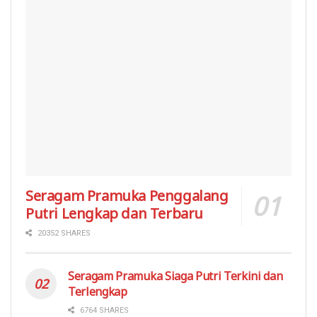
Seragam Pramuka Penggalang
Putri Lengkap dan Terbaru
20352 SHARES
Seragam Pramuka Siaga Putri Terkini dan
Terlengkap
6764 SHARES