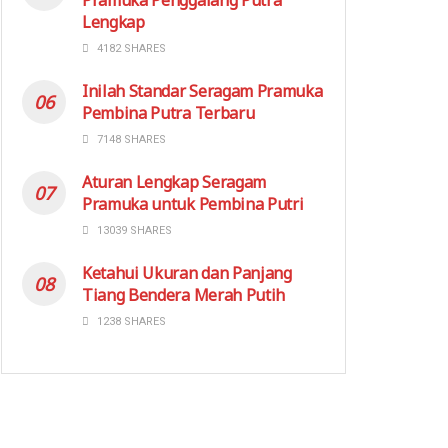
Lengkap
4182 SHARES
Inilah Standar Seragam Pramuka
Pembina Putra Terbaru
7148 SHARES
Aturan Lengkap Seragam
Pramuka untuk Pembina Putri
13039 SHARES
Ketahui Ukuran dan Panjang
Tiang Bendera Merah Putih
1238 SHARES