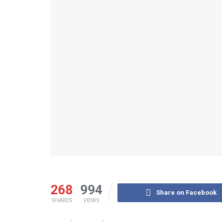
268
994
Share on Facebook
SHARES
VIEWS