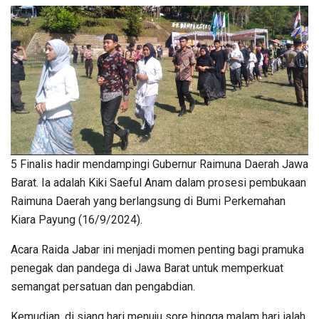
5 Finalis hadir mendampingi Gubernur Raimuna Daerah Jawa
Barat. Ia adalah Kiki Saeful Anam dalam prosesi pembukaan
Raimuna Daerah yang berlangsung di Bumi Perkemahan
Kiara Payung (16/9/2024).
Acara Raida Jabar ini menjadi momen penting bagi pramuka
penegak dan pandega di Jawa Barat untuk memperkuat
semangat persatuan dan pengabdian.
Kemudian, di siang hari menuju sore hingga malam hari ialah