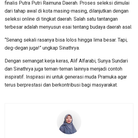
finalis Putra Putri Raimuna Daerah. Proses seleksi dimulai
dari tahap awal di kota masing-masing, dilanjutkan dengan
seleksi online di tingkat daerah. Salah satu tantangan
terbesar adalah menyusun esai tentang budaya daerah asal.
“Senang sekali rasanya bisa lolos hingga lima besar. Tapi,
deg-degan juga!” ungkap Sinathrya.
Dengan semangat kerja keras, Alif Alfarabi, Sunya Sundari
dan Sinathrya juga teman-teman lainnya menjadi contoh
inspiratif. Inspirasi ini untuk generasi muda Pramuka agar
terus berprestasi dan berkontribusi bagi masyarakat.