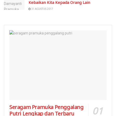
Kebaikan Kita Kepada Orang Lain
31 AGUSTUS 2017
Seragam Pramuka Penggalang
Putri Lengkap dan Terbaru