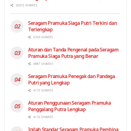
20375 SHARES
Seragam Pramuka Siaga Putri Terkini dan
Terlengkap
6769 SHARES
Aturan dan Tanda Pengenal pada Seragam
Pramuka Siaga Putra yang Benar
4887 SHARES
Seragam Pramuka Penegak dan Pandega
Putri yang Lengkap
4173 SHARES
Aturan Penggunaan Seragam Pramuka
Penggalang Putra Lengkap
4176 SHARES
Inilah Standar Seragam Pramuka Pembina