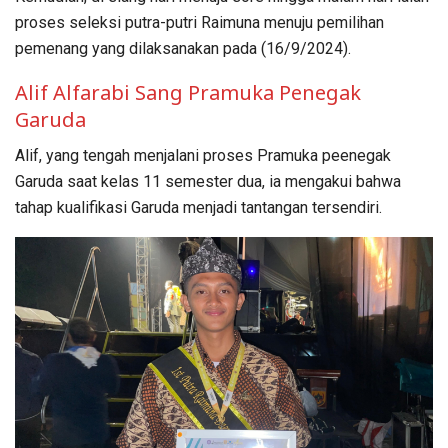
proses seleksi putra-putri Raimuna menuju pemilihan
pemenang yang dilaksanakan pada (16/9/2024).
Alif Alfarabi Sang Pramuka Penegak
Garuda
Alif, yang tengah menjalani proses Pramuka peenegak
Garuda saat kelas 11 semester dua, ia mengakui bahwa
tahap kualifikasi Garuda menjadi tantangan tersendiri.