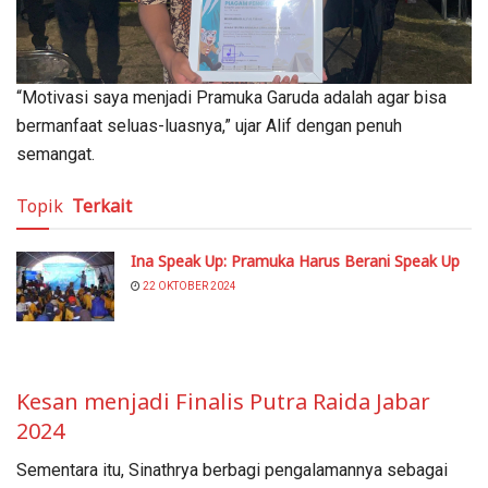
“Motivasi saya menjadi Pramuka Garuda adalah agar bisa
bermanfaat seluas-luasnya,” ujar Alif dengan penuh
semangat.
Topik
Terkait
Ina Speak Up: Pramuka Harus Berani Speak Up
22 OKTOBER 2024
Kesan menjadi Finalis Putra Raida Jabar
2024
Sementara itu, Sinathrya berbagi pengalamannya sebagai