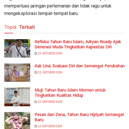
memperluas jaringan pertemanan dan tidak ragu untuk
mengeksplorasi tempat-tempat baru.
Topik
Terkait
Refleksi Tahun Baru Islam, Adryan Risady Ajak
Generasi Muda Tingkatkan Kapasitas Diri
22 OKTOBER 2024
Kak Lina: Evaluasi Diri dan Semangat Perubahan
22 OKTOBER 2024
Muji: Tahun Baru Islam Momen untuk
Tingkatkan Kualitas Hidup
22 OKTOBER 2024
Pesan dari Zena, Tahun Baru Hijriyah Semangat
Baru
22 OKTOBER 2024