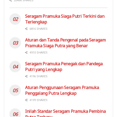
20466 SHARES
Seragam Pramuka Siaga Putri Terkini dan
Terlengkap
6816 SHARES
Aturan dan Tanda Pengenal pada Seragam
Pramuka Siaga Putra yang Benar
4910 SHARES
Seragam Pramuka Penegak dan Pandega
Putri yang Lengkap
4196 SHARES
Aturan Penggunaan Seragam Pramuka
Penggalang Putra Lengkap
4199 SHARES
Inilah Standar Seragam Pramuka Pembina
Putra Terbaru