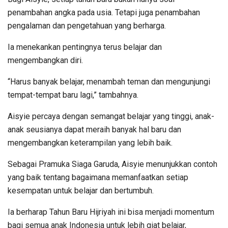
penambahan angka pada usia. Tetapi juga penambahan
pengalaman dan pengetahuan yang berharga.
Ia menekankan pentingnya terus belajar dan
mengembangkan diri.
“Harus banyak belajar, menambah teman dan mengunjungi
tempat-tempat baru lagi,” tambahnya.
Aisyie percaya dengan semangat belajar yang tinggi, anak-
anak seusianya dapat meraih banyak hal baru dan
mengembangkan keterampilan yang lebih baik.
Sebagai Pramuka Siaga Garuda, Aisyie menunjukkan contoh
yang baik tentang bagaimana memanfaatkan setiap
kesempatan untuk belajar dan bertumbuh.
Ia berharap Tahun Baru Hijriyah ini bisa menjadi momentum
bagi semua anak Indonesia untuk lebih giat belajar,