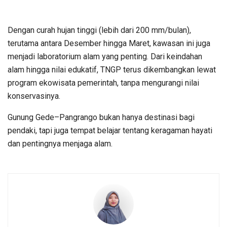
Dengan curah hujan tinggi (lebih dari 200 mm/bulan),
terutama antara Desember hingga Maret, kawasan ini juga
menjadi laboratorium alam yang penting. Dari keindahan
alam hingga nilai edukatif, TNGP terus dikembangkan lewat
program ekowisata pemerintah, tanpa mengurangi nilai
konservasinya.
Gunung Gede–Pangrango bukan hanya destinasi bagi
pendaki, tapi juga tempat belajar tentang keragaman hayati
dan pentingnya menjaga alam.