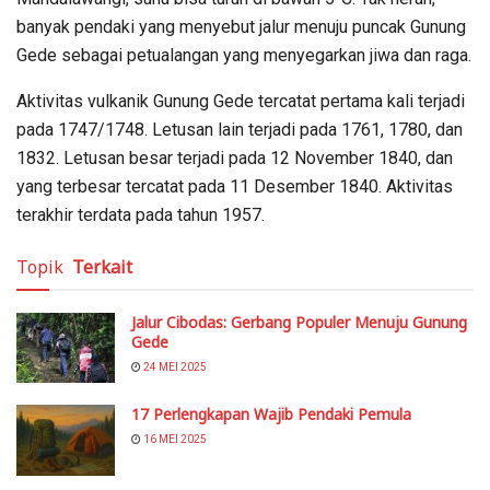
banyak pendaki yang menyebut jalur menuju puncak Gunung
Gede sebagai petualangan yang menyegarkan jiwa dan raga.
Aktivitas vulkanik Gunung Gede tercatat pertama kali terjadi
pada 1747/1748. Letusan lain terjadi pada 1761, 1780, dan
1832. Letusan besar terjadi pada 12 November 1840, dan
yang terbesar tercatat pada 11 Desember 1840. Aktivitas
terakhir terdata pada tahun 1957.
Topik
Terkait
Jalur Cibodas: Gerbang Populer Menuju Gunung
Gede
24 MEI 2025
17 Perlengkapan Wajib Pendaki Pemula
16 MEI 2025