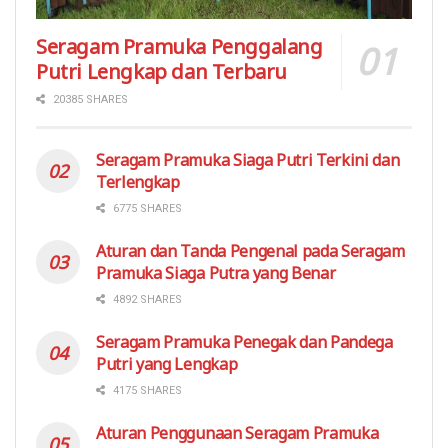
Seragam Pramuka Penggalang
Putri Lengkap dan Terbaru
20385 SHARES
Seragam Pramuka Siaga Putri Terkini dan
Terlengkap
6775 SHARES
Aturan dan Tanda Pengenal pada Seragam
Pramuka Siaga Putra yang Benar
4892 SHARES
Seragam Pramuka Penegak dan Pandega
Putri yang Lengkap
4175 SHARES
Aturan Penggunaan Seragam Pramuka