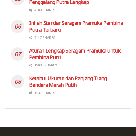
Penggalang Putra Lengkap
4180 SHARES
Inilah Standar Seragam Pramuka Pembina
Putra Terbaru
7147 SHARES
Aturan Lengkap Seragam Pramuka untuk
Pembina Putri
13036 SHARES
Ketahui Ukuran dan Panjang Tiang
Bendera Merah Putih
1237 SHARES