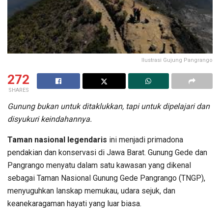
Ilustrasi Gujung Pangrango
272
SHARES
Gunung bukan untuk ditaklukkan, tapi untuk dipelajari dan
disyukuri keindahannya.
Taman nasional legendaris
ini menjadi primadona
pendakian dan konservasi di Jawa Barat. Gunung Gede dan
Pangrango menyatu dalam satu kawasan yang dikenal
sebagai Taman Nasional Gunung Gede Pangrango (TNGP),
menyuguhkan lanskap memukau, udara sejuk, dan
keanekaragaman hayati yang luar biasa.