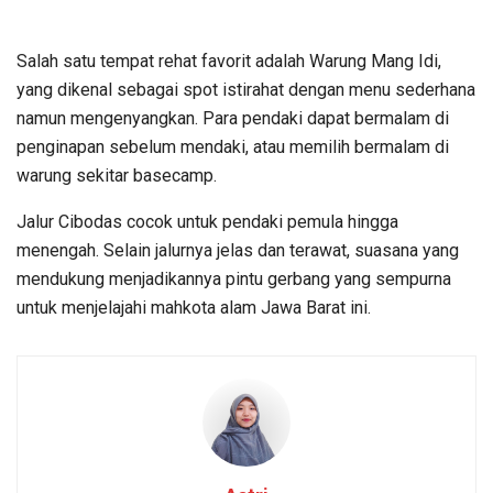
Salah satu tempat rehat favorit adalah Warung Mang Idi,
yang dikenal sebagai spot istirahat dengan menu sederhana
namun mengenyangkan. Para pendaki dapat bermalam di
penginapan sebelum mendaki, atau memilih bermalam di
warung sekitar basecamp.
Jalur Cibodas cocok untuk pendaki pemula hingga
menengah. Selain jalurnya jelas dan terawat, suasana yang
mendukung menjadikannya pintu gerbang yang sempurna
untuk menjelajahi mahkota alam Jawa Barat ini.