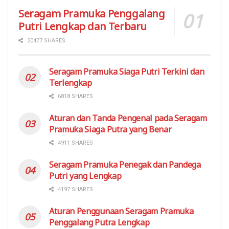
Seragam Pramuka Penggalang
Putri Lengkap dan Terbaru
20477 SHARES
Seragam Pramuka Siaga Putri Terkini dan
Terlengkap
6818 SHARES
Aturan dan Tanda Pengenal pada Seragam
Pramuka Siaga Putra yang Benar
4911 SHARES
Seragam Pramuka Penegak dan Pandega
Putri yang Lengkap
4197 SHARES
Aturan Penggunaan Seragam Pramuka
Penggalang Putra Lengkap