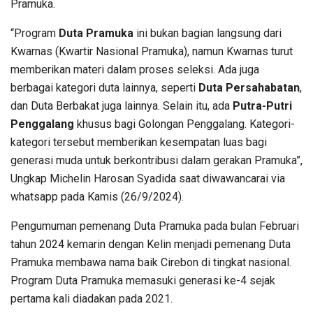
Pramuka.
“Program
Duta Pramuka
ini bukan bagian langsung dari
Kwarnas (Kwartir Nasional Pramuka), namun Kwarnas turut
memberikan materi dalam proses seleksi. Ada juga
berbagai kategori duta lainnya, seperti
Duta Persahabatan
,
dan Duta Berbakat juga lainnya. Selain itu, ada
Putra-Putri
Penggalang
khusus bagi Golongan Penggalang. Kategori-
kategori tersebut memberikan kesempatan luas bagi
generasi muda untuk berkontribusi dalam gerakan Pramuka”,
Ungkap Michelin Harosan Syadida saat diwawancarai via
whatsapp pada Kamis (26/9/2024).
Pengumuman pemenang Duta Pramuka pada bulan Februari
tahun 2024 kemarin dengan Kelin menjadi pemenang Duta
Pramuka membawa nama baik Cirebon di tingkat nasional.
Program Duta Pramuka memasuki generasi ke-4 sejak
pertama kali diadakan pada 2021.