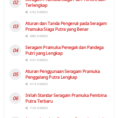
Terlengkap
6765 SHARES
Aturan dan Tanda Pengenal pada Seragam
Pramuka Siaga Putra yang Benar
4883 SHARES
Seragam Pramuka Penegak dan Pandega
Putri yang Lengkap
4167 SHARES
Aturan Penggunaan Seragam Pramuka
Penggalang Putra Lengkap
4174 SHARES
Inilah Standar Seragam Pramuka Pembina
Putra Terbaru
7143 SHARES