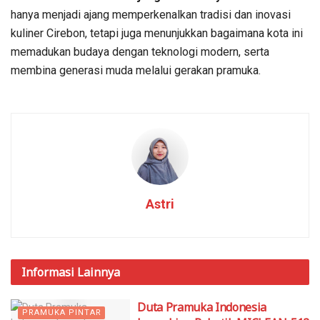
hanya menjadi ajang memperkenalkan tradisi dan inovasi
kuliner Cirebon, tetapi juga menunjukkan bagaimana kota ini
memadukan budaya dengan teknologi modern, serta
membina generasi muda melalui gerakan pramuka.
Astri
Informasi
Lainnya
Duta Pramuka Indonesia
PRAMUKA PINTAR