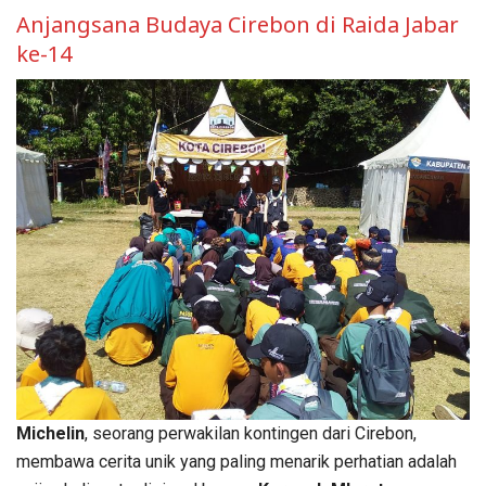
Anjangsana Budaya Cirebon di Raida Jabar
ke-14
Michelin
, seorang perwakilan kontingen dari Cirebon,
membawa cerita unik yang paling menarik perhatian adalah