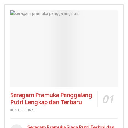
Seragam Pramuka Penggalang
Putri Lengkap dan Terbaru
20361 SHARES
Seragam Pramuka Siaga Putri Terkini dan