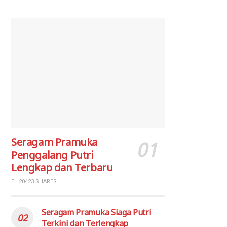
Seragam Pramuka
Penggalang Putri
Lengkap dan Terbaru
20423 SHARES
Seragam Pramuka Siaga Putri
Terkini dan Terlengkap