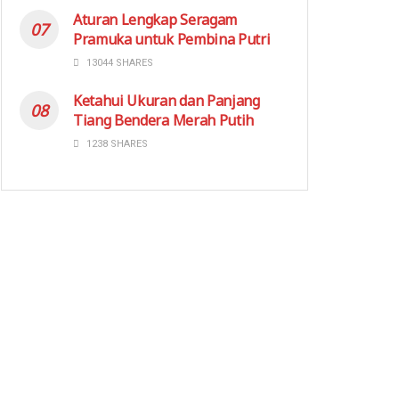
Aturan Lengkap Seragam
Pramuka untuk Pembina Putri
13044 SHARES
Ketahui Ukuran dan Panjang
Tiang Bendera Merah Putih
1238 SHARES