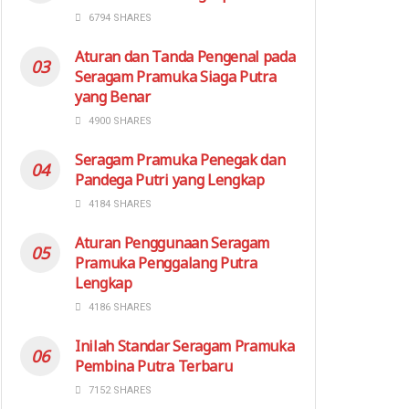
6794 SHARES
Aturan dan Tanda Pengenal pada
Seragam Pramuka Siaga Putra
yang Benar
4900 SHARES
Seragam Pramuka Penegak dan
Pandega Putri yang Lengkap
4184 SHARES
Aturan Penggunaan Seragam
Pramuka Penggalang Putra
Lengkap
4186 SHARES
Inilah Standar Seragam Pramuka
Pembina Putra Terbaru
7152 SHARES