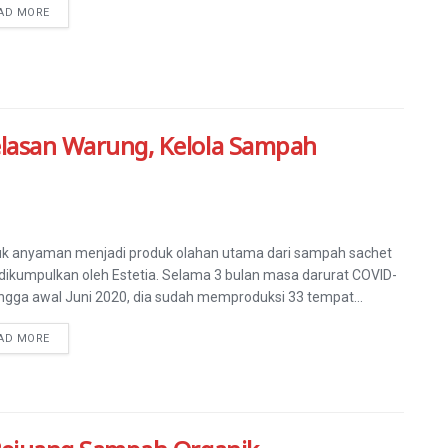
AD MORE
Belasan Warung, Kelola Sampah
k anyaman menjadi produk olahan utama dari sampah sachet
dikumpulkan oleh Estetia. Selama 3 bulan masa darurat COVID-
ingga awal Juni 2020, dia sudah memproduksi 33 tempat...
AD MORE