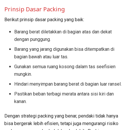
Prinsip Dasar Packing
Berikut prinsip dasar packing yang baik:
Barang berat diletakkan di bagian atas dan dekat
dengan punggung.
Barang yang jarang digunakan bisa ditempatkan di
bagian bawah atau luar tas.
Gunakan semua ruang kosong dalam tas seefisien
mungkin.
Hindari menyimpan barang berat di bagian luar ransel.
Pastikan beban terbagi merata antara sisi kiri dan
kanan.
Dengan strategi packing yang benar, pendaki tidak hanya
bisa bergerak lebih efisien, tetapi juga mengurangi risiko