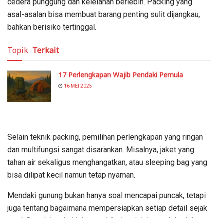
cedera punggung dan kelelahan berlebih. Packing yang
asal-asalan bisa membuat barang penting sulit dijangkau,
bahkan berisiko tertinggal.
Topik
Terkait
17 Perlengkapan Wajib Pendaki Pemula
16 MEI 2025
Selain teknik packing, pemilihan perlengkapan yang ringan
dan multifungsi sangat disarankan. Misalnya, jaket yang
tahan air sekaligus menghangatkan, atau sleeping bag yang
bisa dilipat kecil namun tetap nyaman.
Mendaki gunung bukan hanya soal mencapai puncak, tetapi
juga tentang bagaimana mempersiapkan setiap detail sejak