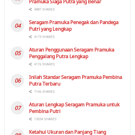
Pramuka Siaga Putra yang Benar
4887 SHARES
Seragam Pramuka Penegak dan Pandega
Putri yang Lengkap
4173 SHARES
Aturan Penggunaan Seragam Pramuka
Penggalang Putra Lengkap
4176 SHARES
Inilah Standar Seragam Pramuka Pembina
Putra Terbaru
7146 SHARES
Aturan Lengkap Seragam Pramuka untuk
Pembina Putri
13034 SHARES
Ketahui Ukuran dan Panjang Tiang