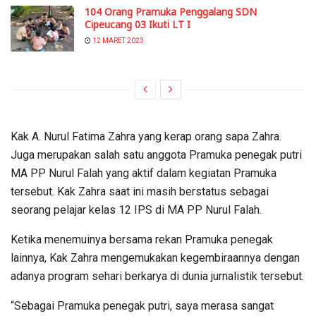
104 Orang Pramuka Penggalang SDN
Cipeucang 03 Ikuti LT I
12 MARET 2023
Kak A. Nurul Fatima Zahra yang kerap orang sapa Zahra.
Juga merupakan salah satu anggota Pramuka penegak putri
MA PP Nurul Falah yang aktif dalam kegiatan Pramuka
tersebut. Kak Zahra saat ini masih berstatus sebagai
seorang pelajar kelas 12 IPS di MA PP Nurul Falah.
Ketika menemuinya bersama rekan Pramuka penegak
lainnya, Kak Zahra mengemukakan kegembiraannya dengan
adanya program sehari berkarya di dunia jurnalistik tersebut.
“Sebagai Pramuka penegak putri, saya merasa sangat