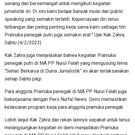
senang dan bersemangat untuk mengikuti kegiatan
jurnalistik ini. Di sini kami belajar banyak mulai dari public
speaking yang semakin terlatih. Kepercayaan diri terus
terbangun dan paling penting kerja sama kami sebagai tim
Pramuka penegak putri juga semakin erat.” Ujar Kak Zahra,
Sabtu (4/2/2023).
Kak Zahra juga menjelaskan bahwa kegiatan Pramuka
penegak putri di MA PP Nurul Falah yang mengusung tema
“Sehari Berkarya di Dunia Jurnalistik” ini akan terlaksanakan
setiap Sabtu pagi.
Para anggota Pramuka penegak di MA PP Nurul Falah juga
bekerjasama dengan Pers Nurfal News. Demi memastikan
kelancaran program kerja para anggota pramuka penegak.
Lebih lanjut Kak Zahra dan rekan lainnya sepakat untuk terus
melangsungkan kegiatan ini demi menjadikan Pramuka