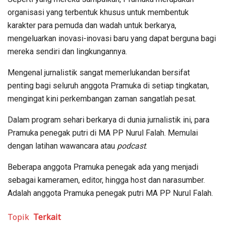
organisasi yang terbentuk khusus untuk membentuk
karakter para pemuda dan wadah untuk berkarya,
mengeluarkan inovasi-inovasi baru yang dapat berguna bagi
mereka sendiri dan lingkungannya.
Mengenal jurnalistik sangat memerlukandan bersifat
penting bagi seluruh anggota Pramuka di setiap tingkatan,
mengingat kini perkembangan zaman sangatlah pesat.
Dalam program sehari berkarya di dunia jurnalistik ini, para
Pramuka penegak putri di MA PP Nurul Falah. Memulai
dengan latihan wawancara atau
podcast
.
Beberapa anggota Pramuka penegak ada yang menjadi
sebagai kameramen, editor, hingga host dan narasumber.
Adalah anggota Pramuka penegak putri MA PP Nurul Falah.
Topik
Terkait