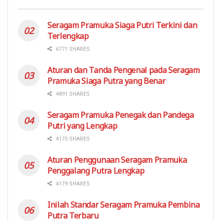
Seragam Pramuka Siaga Putri Terkini dan
Terlengkap
6771 SHARES
Aturan dan Tanda Pengenal pada Seragam
Pramuka Siaga Putra yang Benar
4891 SHARES
Seragam Pramuka Penegak dan Pandega
Putri yang Lengkap
4175 SHARES
Aturan Penggunaan Seragam Pramuka
Penggalang Putra Lengkap
4179 SHARES
Inilah Standar Seragam Pramuka Pembina
Putra Terbaru