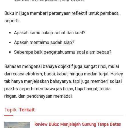
Buku ini juga memberi pertanyaan reflektif untuk pembaca,
seperti:
Apakah kamu cukup sehat dan kuat?
Apakah mentalmu sudah siap?
Seberapa baik pengetahuanmu soal alam bebas?
Bahasan mengenai bahaya objektif juga sangat rinci, mulai
dari cuaca ekstrem, badai, kabut, hingga medan terjal. Harley
tak hanya menjelaskan bahayanya, tapi juga memberi solusi
praktis seperti membawa jas hujan, baju hangat, tenda
ringan, dan pencahayaan memadai.
Topik
Terkait
Review Buku: Menjelajah Gunung Tanpa Batas