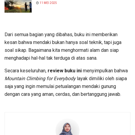
11 MEI 2025
Dari semua bagian yang dibahas, buku ini memberikan
kesan bahwa mendaki bukan hanya soal teknik, tapi juga
soal sikap. Bagaimana kita menghormati alam dan siap
menghadapi hal-hal tak terduga di atas sana.
Secara keseluruhan,
review buku ini
menyimpulkan bahwa
Mountain Climbing for Everybody
layak dimiliki oleh siapa
saja yang ingin memulai petualangan mendaki gunung
dengan cara yang aman, cerdas, dan bertanggung jawab.