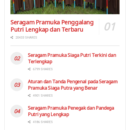
Seragam Pramuka Penggalang
Putri Lengkap dan Terbaru
20433 SHARES
Seragam Pramuka Siaga Putri Terkini dan
Terlengkap
6799 SHARES
Aturan dan Tanda Pengenal pada Seragam
Pramuka Siaga Putra yang Benar
4901 SHARES
Seragam Pramuka Penegak dan Pandega
Putri yang Lengkap
4186 SHARES