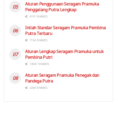
Aturan Penggunaan Seragam Pramuka
Penggalang Putra Lengkap
4191 SHARES
Inilah Standar Seragam Pramuka Pembina
Putra Terbaru
7154 SHARES
Aturan Lengkap Seragam Pramuka untuk
Pembina Putri
13047 SHARES
Aturan Seragam Pramuka Penegak dan
Pandega Putra
2200 SHARES