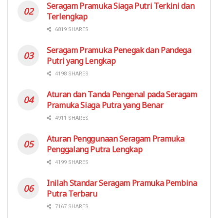
Seragam Pramuka Siaga Putri Terkini dan
Terlengkap
6819 SHARES
Seragam Pramuka Penegak dan Pandega
Putri yang Lengkap
4198 SHARES
Aturan dan Tanda Pengenal pada Seragam
Pramuka Siaga Putra yang Benar
4911 SHARES
Aturan Penggunaan Seragam Pramuka
Penggalang Putra Lengkap
4199 SHARES
Inilah Standar Seragam Pramuka Pembina
Putra Terbaru
7167 SHARES