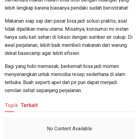
lebih lengkap karena biasanya pendaki sudah beristirahat.
Makanan siap saji dari pasar bisa jadi solusi praktis, asal
tidak dijadikan menu utama. Misalnya, konsumsi mi instan
hanya satu kali sehari di lokasi dengan sumber air cukup. Di
awal perjalanan, lebih baik membeli makanan dari warung
dekat basecamp agar lebih efisien.
Bagi yang hobi memasak, berkemah bisa jadi momen
menyenangkan untuk mencoba resep sederhana di alam
terbuka. Buah seperti apel dan pir pun dapat menjadi
cemilan sehat sepanjang perjalanan.
Topik
Terkait
No Content Available