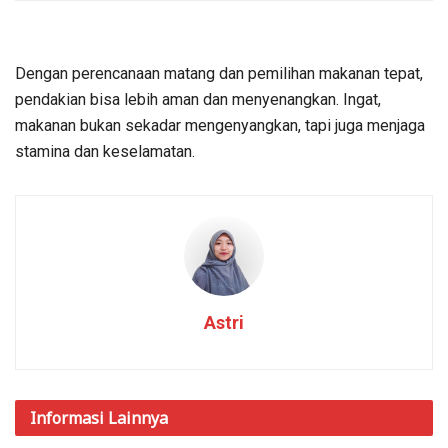
Dengan perencanaan matang dan pemilihan makanan tepat,
pendakian bisa lebih aman dan menyenangkan. Ingat,
makanan bukan sekadar mengenyangkan, tapi juga menjaga
stamina dan keselamatan.
Astri
Informasi
Lainnya