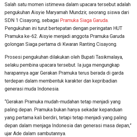
Salah satu momen istimewa dalam upacara tersebut adalah
pengukuhan Aisyie Maryamah Mundzir, seorang siswa dari
SDN 1 Cisayong, sebagai
Pramuka Siaga Garuda
.
Pengukuhan ini turut bertepatan dengan peringatan HUT
Pramuka ke-62. Aisyie menjadi anggota Pramuka Garuda
golongan Siaga pertama di Kwaran Ranting Cisayong.
Prosesi pengukuhan dilakukan oleh Bupati Tasikmalaya,
selaku pembina upacara tersebut. Ia juga mengungkap
harapannya agar Gerakan Pramuka terus berada di garda
terdepan dalam membentuk karakter dan kepribadian
generasi muda Indonesia.
“Gerakan Pramuka mudah-mudahan tetap menjadi yang
paling depan. Pramuka bukan hanya sekadar kepanduan
yang pertama kali berdiri, tetapi tetap menjadi yang paling
depan dalam menjaga Indonesia dan generasi masa depan,”
ujar Ade dalam sambutannya.