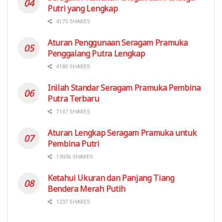
Putri yang Lengkap
4175 SHARES
Aturan Penggunaan Seragam Pramuka
Penggalang Putra Lengkap
4180 SHARES
Inilah Standar Seragam Pramuka Pembina
Putra Terbaru
7147 SHARES
Aturan Lengkap Seragam Pramuka untuk
Pembina Putri
13036 SHARES
Ketahui Ukuran dan Panjang Tiang
Bendera Merah Putih
1237 SHARES