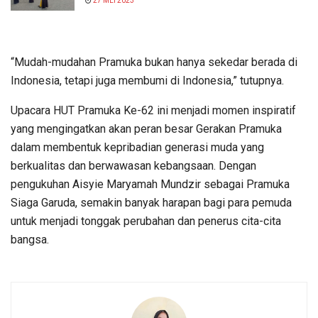
27 MEI 2023
“Mudah-mudahan Pramuka bukan hanya sekedar berada di
Indonesia, tetapi juga membumi di Indonesia,” tutupnya.
Upacara HUT Pramuka Ke-62 ini menjadi momen inspiratif
yang mengingatkan akan peran besar Gerakan Pramuka
dalam membentuk kepribadian generasi muda yang
berkualitas dan berwawasan kebangsaan. Dengan
pengukuhan Aisyie Maryamah Mundzir sebagai Pramuka
Siaga Garuda, semakin banyak harapan bagi para pemuda
untuk menjadi tonggak perubahan dan penerus cita-cita
bangsa.