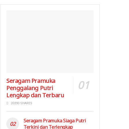
Seragam Pramuka
Penggalang Putri
Lengkap dan Terbaru
20390 SHARES
Seragam Pramuka Siaga Putri
Terkini dan Terlengkap