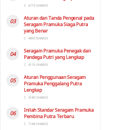
6779 SHARES
Aturan dan Tanda Pengenal pada
Seragam Pramuka Siaga Putra
yang Benar
4893 SHARES
Seragam Pramuka Penegak dan
Pandega Putri yang Lengkap
4176 SHARES
Aturan Penggunaan Seragam
Pramuka Penggalang Putra
Lengkap
4180 SHARES
Inilah Standar Seragam Pramuka
Pembina Putra Terbaru
7148 SHARES