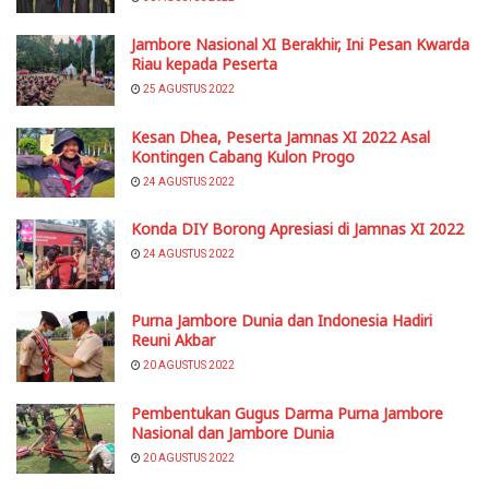
Jambore Nasional XI Berakhir, Ini Pesan Kwarda
Riau kepada Peserta
25 AGUSTUS 2022
Kesan Dhea, Peserta Jamnas XI 2022 Asal
Kontingen Cabang Kulon Progo
24 AGUSTUS 2022
Konda DIY Borong Apresiasi di Jamnas XI 2022
24 AGUSTUS 2022
Purna Jambore Dunia dan Indonesia Hadiri
Reuni Akbar
20 AGUSTUS 2022
Pembentukan Gugus Darma Purna Jambore
Nasional dan Jambore Dunia
20 AGUSTUS 2022