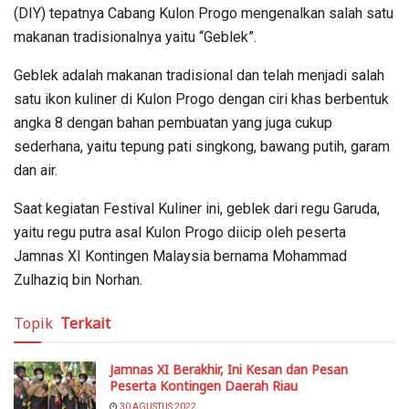
(DIY) tepatnya Cabang Kulon Progo mengenalkan salah satu
makanan tradisionalnya yaitu “Geblek”.
Geblek adalah makanan tradisional dan telah menjadi salah
satu ikon kuliner di Kulon Progo dengan ciri khas berbentuk
angka 8 dengan bahan pembuatan yang juga cukup
sederhana, yaitu tepung pati singkong, bawang putih, garam
dan air.
Saat kegiatan Festival Kuliner ini, geblek dari regu Garuda,
yaitu regu putra asal Kulon Progo diicip oleh peserta
Jamnas XI Kontingen Malaysia bernama Mohammad
Zulhaziq bin Norhan.
Topik
Terkait
Jamnas XI Berakhir, Ini Kesan dan Pesan
Peserta Kontingen Daerah Riau
30 AGUSTUS 2022