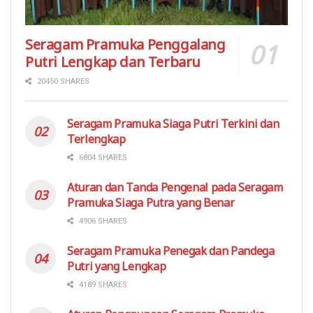
Seragam Pramuka Penggalang
Putri Lengkap dan Terbaru
20450 SHARES
Seragam Pramuka Siaga Putri Terkini dan
Terlengkap
6804 SHARES
Aturan dan Tanda Pengenal pada Seragam
Pramuka Siaga Putra yang Benar
4906 SHARES
Seragam Pramuka Penegak dan Pandega
Putri yang Lengkap
4189 SHARES