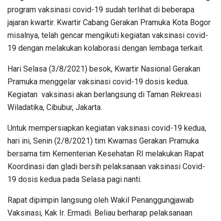
program vaksinasi covid-19 sudah terlihat di beberapa
jajaran kwartir. Kwartir Cabang Gerakan Pramuka Kota Bogor
misalnya, telah gencar mengikuti kegiatan vaksinasi covid-
19 dengan melakukan kolaborasi dengan lembaga terkait.
Hari Selasa (3/8/2021) besok, Kwartir Nasional Gerakan
Pramuka menggelar vaksinasi covid-19 dosis kedua.
Kegiatan vaksinasi akan berlangsung di Taman Rekreasi
Wiladatika, Cibubur, Jakarta.
Untuk mempersiapkan kegiatan vaksinasi covid-19 kedua,
hari ini, Senin (2/8/2021) tim Kwarnas Gerakan Pramuka
bersama tim Kementerian Kesehatan RI melakukan Rapat
Koordinasi dan gladi bersih pelaksanaan vaksinasi Covid-
19 dosis kedua pada Selasa pagi nanti.
Rapat dipimpin langsung oleh Wakil Penanggungjawab
Vaksinasi, Kak Ir. Ermadi. Beliau berharap pelaksanaan