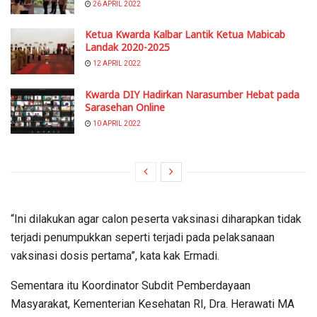
26 APRIL 2022
Ketua Kwarda Kalbar Lantik Ketua Mabicab
Landak 2020-2025
12 APRIL 2022
Kwarda DIY Hadirkan Narasumber Hebat pada
Sarasehan Online
10 APRIL 2022
“Ini dilakukan agar calon peserta vaksinasi diharapkan tidak
terjadi penumpukkan seperti terjadi pada pelaksanaan
vaksinasi dosis pertama”, kata kak Ermadi.
Sementara itu Koordinator Subdit Pemberdayaan
Masyarakat, Kementerian Kesehatan RI, Dra. Herawati MA