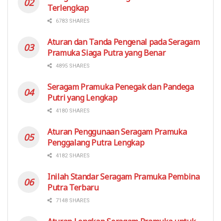
Terlengkap
6783 SHARES
Aturan dan Tanda Pengenal pada Seragam
Pramuka Siaga Putra yang Benar
4895 SHARES
Seragam Pramuka Penegak dan Pandega
Putri yang Lengkap
4180 SHARES
Aturan Penggunaan Seragam Pramuka
Penggalang Putra Lengkap
4182 SHARES
Inilah Standar Seragam Pramuka Pembina
Putra Terbaru
7148 SHARES