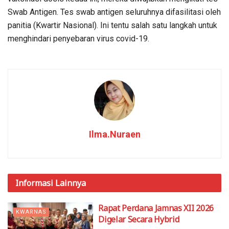
Swab Antigen. Tes swab antigen seluruhnya difasilitasi oleh
panitia (Kwartir Nasional). Ini tentu salah satu langkah untuk
menghindari penyebaran virus covid-19.
Ilma.Nuraen
Informasi
Lainnya
Rapat Perdana Jamnas XII 2026
KWARNAS
Digelar Secara Hybrid