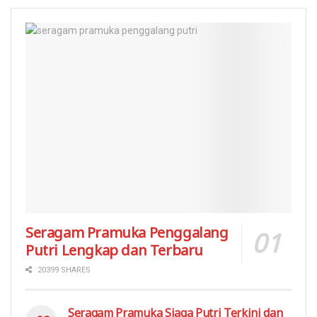
Seragam Pramuka Penggalang
Putri Lengkap dan Terbaru
20399 SHARES
Seragam Pramuka Siaga Putri Terkini dan