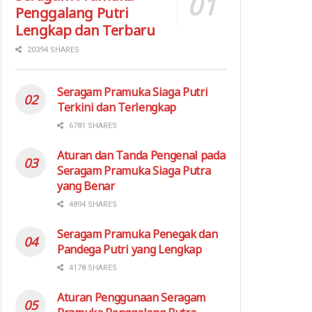
Penggalang Putri
Lengkap dan Terbaru
20394 SHARES
Seragam Pramuka Siaga Putri
Terkini dan Terlengkap
6781 SHARES
Aturan dan Tanda Pengenal pada
Seragam Pramuka Siaga Putra
yang Benar
4894 SHARES
Seragam Pramuka Penegak dan
Pandega Putri yang Lengkap
4178 SHARES
Aturan Penggunaan Seragam