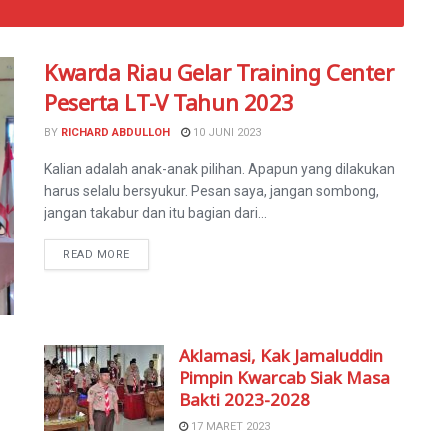
Kwarda Riau Gelar Training Center
Peserta LT-V Tahun 2023
BY
RICHARD ABDULLOH
10 JUNI 2023
Kalian adalah anak-anak pilihan. Apapun yang dilakukan
harus selalu bersyukur. Pesan saya, jangan sombong,
jangan takabur dan itu bagian dari...
READ MORE
Aklamasi, Kak Jamaluddin
Pimpin Kwarcab Siak Masa
Bakti 2023-2028
17 MARET 2023