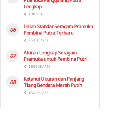
Pramuka Penggalang Putra
Lengkap
4181 SHARES
Inilah Standar Seragam Pramuka
Pembina Putra Terbaru
7148 SHARES
Aturan Lengkap Seragam
Pramuka untuk Pembina Putri
13038 SHARES
Ketahui Ukuran dan Panjang
Tiang Bendera Merah Putih
1237 SHARES