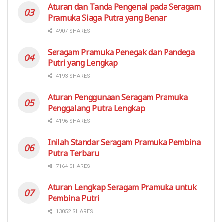
Aturan dan Tanda Pengenal pada Seragam
Pramuka Siaga Putra yang Benar
4907 SHARES
Seragam Pramuka Penegak dan Pandega
Putri yang Lengkap
4193 SHARES
Aturan Penggunaan Seragam Pramuka
Penggalang Putra Lengkap
4196 SHARES
Inilah Standar Seragam Pramuka Pembina
Putra Terbaru
7164 SHARES
Aturan Lengkap Seragam Pramuka untuk
Pembina Putri
13052 SHARES