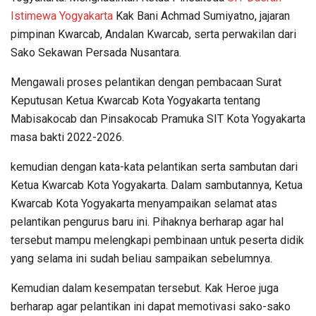
Istimewa Yogyakarta
Kak Bani Achmad Sumiyatno, jajaran
pimpinan Kwarcab, Andalan Kwarcab, serta perwakilan dari
Sako Sekawan Persada Nusantara.
Mengawali proses pelantikan dengan pembacaan Surat
Keputusan Ketua Kwarcab Kota Yogyakarta tentang
Mabisakocab dan Pinsakocab Pramuka SIT Kota Yogyakarta
masa bakti 2022-2026.
kemudian dengan kata-kata pelantikan serta sambutan dari
Ketua Kwarcab Kota Yogyakarta. Dalam sambutannya, Ketua
Kwarcab Kota Yogyakarta menyampaikan selamat atas
pelantikan pengurus baru ini. Pihaknya berharap agar hal
tersebut mampu melengkapi pembinaan untuk peserta didik
yang selama ini sudah beliau sampaikan sebelumnya.
Kemudian dalam kesempatan tersebut. Kak Heroe juga
berharap agar pelantikan ini dapat memotivasi sako-sako