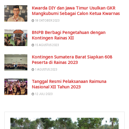
Kwarda DIY dan Jawa Timur Usulkan GKR
Mangkubumi Sebagai Calon Ketua Kwarnas
18 OKTOBER 2023
BNPB Berbagi Pengetahuan dengan
Kontingen Rainas XII
15 AGUSTUS 2023
Kontingen Sumatera Barat Siapkan 608
Peserta di Rainas 2023
1 AGUSTUS 2023
Tanggal Resmi Pelaksanaan Raimuna
Nasional XII Tahun 2023
12 JULI 2023