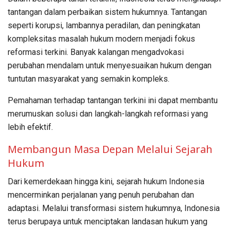
tantangan dalam perbaikan sistem hukumnya. Tantangan
seperti korupsi, lambannya peradilan, dan peningkatan
kompleksitas masalah hukum modern menjadi fokus
reformasi terkini. Banyak kalangan mengadvokasi
perubahan mendalam untuk menyesuaikan hukum dengan
tuntutan masyarakat yang semakin kompleks.
Pemahaman terhadap tantangan terkini ini dapat membantu
merumuskan solusi dan langkah-langkah reformasi yang
lebih efektif.
Membangun Masa Depan Melalui Sejarah
Hukum
Dari kemerdekaan hingga kini, sejarah hukum Indonesia
mencerminkan perjalanan yang penuh perubahan dan
adaptasi. Melalui transformasi sistem hukumnya, Indonesia
terus berupaya untuk menciptakan landasan hukum yang