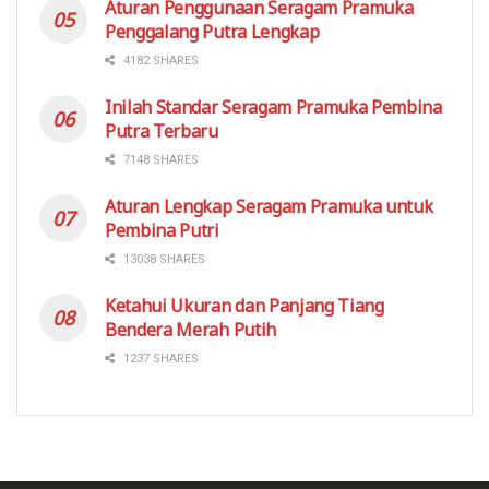
Aturan Penggunaan Seragam Pramuka
Penggalang Putra Lengkap
4182 SHARES
Inilah Standar Seragam Pramuka Pembina
Putra Terbaru
7148 SHARES
Aturan Lengkap Seragam Pramuka untuk
Pembina Putri
13038 SHARES
Ketahui Ukuran dan Panjang Tiang
Bendera Merah Putih
1237 SHARES