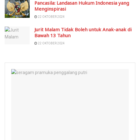
Pancasila: Landasan Hukum Indonesia yang
Menginspirasi
22 OKTOBER 2024
Jurit Malam Tidak Boleh untuk Anak-anak di
Bawah 13 Tahun
22 OKTOBER 2024