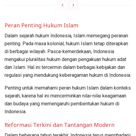
Peran Penting Hukum Islam
Dalam sejarah hukum Indonesia, Islam memegang peranan
penting. Pada masa kolonial, hukum Islam tetap diterapkan
di berbagai wilayah. Pasca-kemerdekaan, Indonesia
mengakui pluralitas hukum dengan pengakuan hukum adat
dan Islam. Hal ini tercermin dalam berbagai kebijakan dan
regulasi yang mendukung keberagaman hukum di Indonesia.
Penting untuk memahami peran hukum Islam dalam konteks
sejarah, karena hal ini mencerminkan nilai-nilai keagamaan
dan budaya yang memengaruhi pembentukan hukum di
Indonesia.
Reformasi Terkini dan Tantangan Modern
Dalam beberapa tahun terakhir, Indonesia terus menghadapi