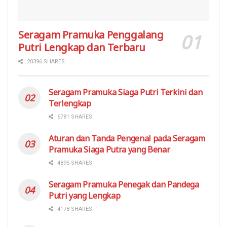
Seragam Pramuka Penggalang
Putri Lengkap dan Terbaru
20396 SHARES
Seragam Pramuka Siaga Putri Terkini dan
Terlengkap
6781 SHARES
Aturan dan Tanda Pengenal pada Seragam
Pramuka Siaga Putra yang Benar
4895 SHARES
Seragam Pramuka Penegak dan Pandega
Putri yang Lengkap
4178 SHARES