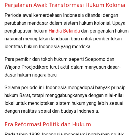
Perjalanan Awal: Transformasi Hukum Kolonial
Periode awal kemerdekaan Indonesia ditandai dengan
perubahan mendasar dalam sistem hukum kolonial. Upaya
penghapusan hukum
Hindia Belanda
dan pengenalan hukum
nasional menciptakan landasan baru untuk pembentukan
identitas hukum Indonesia yang merdeka.
Para pemikir dan tokoh hukum seperti Soepomo dan
Wirjono Prodjodikoro turut aktif dalam menyusun dasar-
dasar hukum negara baru.
Selama periode ini, Indonesia mengadopsi banyak prinsip
hukum Barat, tetapi menggabungkannya dengan nilai-nilai
lokal untuk menciptakan sistem hukum yang lebih sesuai
dengan realitas sosial dan budaya Indonesia.
Era Reformasi Politik dan Hukum
Pada tahun 1998, Indonesia mengalami perubahan politik