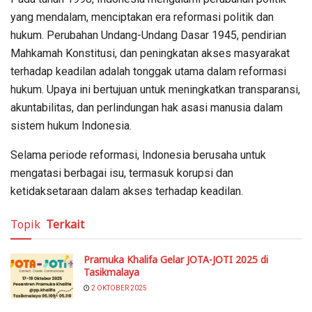
yang mendalam, menciptakan era reformasi politik dan
hukum. Perubahan Undang-Undang Dasar 1945, pendirian
Mahkamah Konstitusi, dan peningkatan akses masyarakat
terhadap keadilan adalah tonggak utama dalam reformasi
hukum. Upaya ini bertujuan untuk meningkatkan transparansi,
akuntabilitas, dan perlindungan hak asasi manusia dalam
sistem hukum Indonesia.
Selama periode reformasi, Indonesia berusaha untuk
mengatasi berbagai isu, termasuk korupsi dan
ketidaksetaraan dalam akses terhadap keadilan.
Topik
Terkait
Pramuka Khalifa Gelar JOTA-JOTI 2025 di
Tasikmalaya
2 OKTOBER 2025