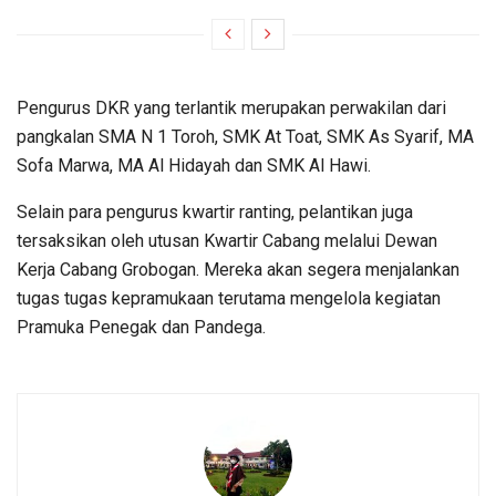
Pengurus DKR yang terlantik merupakan perwakilan dari
pangkalan SMA N 1 Toroh, SMK At Toat, SMK As Syarif, MA
Sofa Marwa, MA Al Hidayah dan SMK Al Hawi.
Selain para pengurus kwartir ranting, pelantikan juga
tersaksikan oleh utusan Kwartir Cabang melalui Dewan
Kerja Cabang Grobogan. Mereka akan segera menjalankan
tugas tugas kepramukaan terutama mengelola kegiatan
Pramuka Penegak dan Pandega.