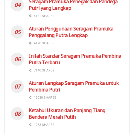
Seragam Pramuka Penegak dan Pandega
Putri yang Lengkap
4161 SHARES
Aturan Penggunaan Seragam Pramuka
Penggalang Putra Lengkap
4170 SHARES
Inilah Standar Seragam Pramuka Pembina
Putra Terbaru
7140 SHARES
Aturan Lengkap Seragam Pramuka untuk
Pembina Putri
13030 SHARES
Ketahui Ukuran dan Panjang Tiang
Bendera Merah Putih
1233 SHARES