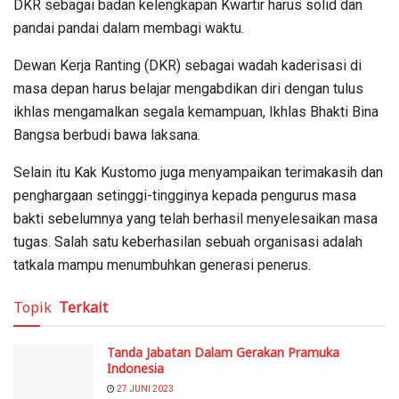
DKR sebagai badan kelengkapan Kwartir harus solid dan
pandai pandai dalam membagi waktu.
Dewan Kerja Ranting (DKR) sebagai wadah kaderisasi di
masa depan harus belajar mengabdikan diri dengan tulus
ikhlas mengamalkan segala kemampuan, Ikhlas Bhakti Bina
Bangsa berbudi bawa laksana.
Selain itu Kak Kustomo juga menyampaikan terimakasih dan
penghargaan setinggi-tingginya kepada pengurus masa
bakti sebelumnya yang telah berhasil menyelesaikan masa
tugas. Salah satu keberhasilan sebuah organisasi adalah
tatkala mampu menumbuhkan generasi penerus.
Topik
Terkait
Tanda Jabatan Dalam Gerakan Pramuka
Indonesia
27 JUNI 2023