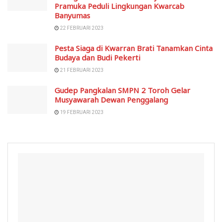
Pramuka Peduli Lingkungan Kwarcab
Banyumas
22 FEBRUARI 2023
Pesta Siaga di Kwarran Brati Tanamkan Cinta
Budaya dan Budi Pekerti
21 FEBRUARI 2023
Gudep Pangkalan SMPN 2 Toroh Gelar
Musyawarah Dewan Penggalang
19 FEBRUARI 2023