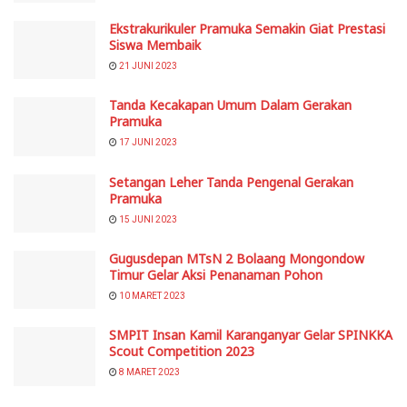
Ekstrakurikuler Pramuka Semakin Giat Prestasi
Siswa Membaik
21 JUNI 2023
Tanda Kecakapan Umum Dalam Gerakan
Pramuka
17 JUNI 2023
Setangan Leher Tanda Pengenal Gerakan
Pramuka
15 JUNI 2023
Gugusdepan MTsN 2 Bolaang Mongondow
Timur Gelar Aksi Penanaman Pohon
10 MARET 2023
SMPIT Insan Kamil Karanganyar Gelar SPINKKA
Scout Competition 2023
8 MARET 2023