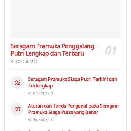
Seragam Pramuka Penggalang
Putri Lengkap dan Terbaru
20340 SHARES
Seragam Pramuka Siaga Putri Terkini dan
Terlengkap
6758 SHARES
Aturan dan Tanda Pengenal pada Seragam
Pramuka Siaga Putra yang Benar
4877 SHARES